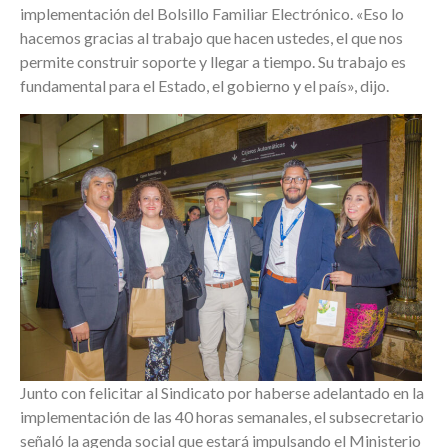
implementación del Bolsillo Familiar Electrónico. «Eso lo
hacemos gracias al trabajo que hacen ustedes, el que nos
permite construir soporte y llegar a tiempo. Su trabajo es
fundamental para el Estado, el gobierno y el país», dijo.
Junto con felicitar al Sindicato por haberse adelantado en la
implementación de las 40 horas semanales, el subsecretario
señaló la agenda social que estará impulsando el Ministerio