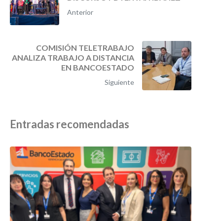
Anterior
COMISIÓN TELETRABAJO
ANALIZA TRABAJO A DISTANCIA
EN BANCOESTADO
Siguiente
Entradas recomendadas