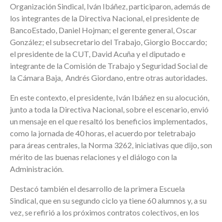
Organización Sindical, Iván Ibáñez, participaron, además de
los integrantes de la Directiva Nacional, el presidente de
BancoEstado, Daniel Hojman; el gerente general, Oscar
González; el subsecretario del Trabajo, Giorgio Boccardo;
el presidente de la CUT, David Acuña y el diputado e
integrante de la Comisión de Trabajo y Seguridad Social de
la Cámara Baja, Andrés Giordano, entre otras autoridades.
En este contexto, el presidente, Iván Ibáñez en su alocución,
junto a toda la Directiva Nacional, sobre el escenario, envió
un mensaje en el que resaltó los beneficios implementados,
como la jornada de 40 horas, el acuerdo por teletrabajo
para áreas centrales, la Norma 3262, iniciativas que dijo, son
mérito de las buenas relaciones y el diálogo con la
Administración.
Destacó también el desarrollo de la primera Escuela
Sindical, que en su segundo ciclo ya tiene 60 alumnos y, a su
vez, se refirió a los próximos contratos colectivos, en los