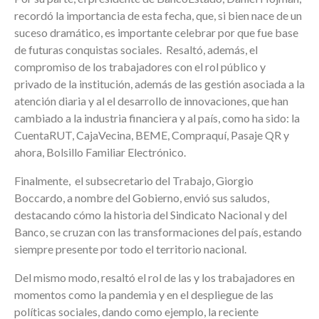
recordó la importancia de esta fecha, que, si bien nace de un
suceso dramático, es importante celebrar por que fue base
de futuras conquistas sociales.
Resaltó, además, el
compromiso de los trabajadores con el rol público y
privado de la institución, además de las gestión asociada a la
atención diaria y al el desarrollo de innovaciones, que han
cambiado a la industria financiera y al país, como ha sido: la
CuentaRUT, CajaVecina, BEME, Compraquí, Pasaje QR y
ahora, Bolsillo Familiar Electrónico.
Finalmente, el subsecretario del Trabajo, Giorgio
Boccardo, a nombre del Gobierno, envió sus saludos,
destacando cómo la historia del Sindicato Nacional y del
Banco, se cruzan con las transformaciones del país, estando
siempre presente por todo el territorio nacional.
Del mismo modo, resaltó el rol de las y los trabajadores en
momentos como la pandemia y en el despliegue de las
políticas sociales, dando como ejemplo, la reciente