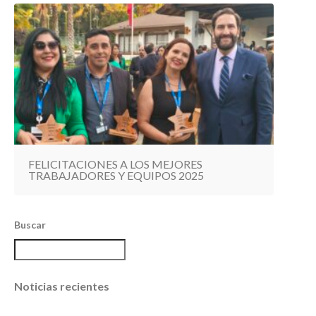
FELICITACIONES A LOS MEJORES
TRABAJADORES Y EQUIPOS 2025
Buscar
Noticias recientes