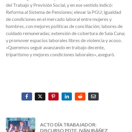
del Trabajo y Previsión Social, y en ese sentido indicó:
Reforma al Sistema de Pensiones; elevar la PGU; igualdad
de condiciones en el mercado laboral entre mujeres y
hombres, con mejores políticas de conciliación; labores de
cuidado remuneradas; extensión de cobertura de Sala Cuna;
y promover espacios laborales libres de violencia y acoso.
«Queremos seguir avanzando en trabajo decente,
tripartismo y mejores condiciones laborales», aseguró.
ACTO DÍA TRABAJADOR:
DISCURSO PDTE. IVÁN IBÁÑEZ