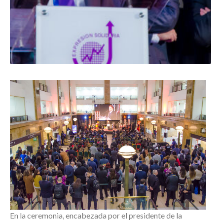
En la ceremonia, encabezada por el presidente de la