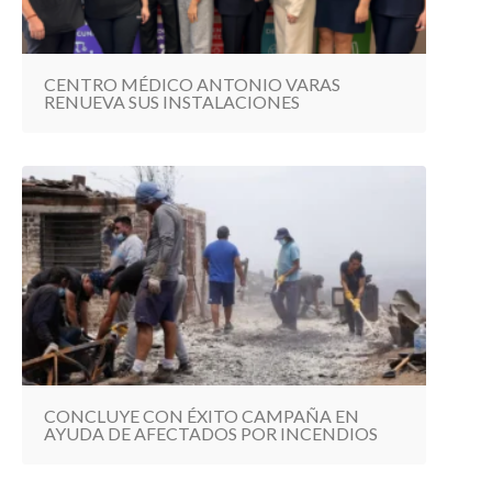
CENTRO MÉDICO ANTONIO VARAS
RENUEVA SUS INSTALACIONES
CONCLUYE CON ÉXITO CAMPAÑA EN
AYUDA DE AFECTADOS POR INCENDIOS