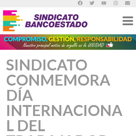
SINDICATO
CONMEMORA
DÍA
INTERNACIONA
L DEL