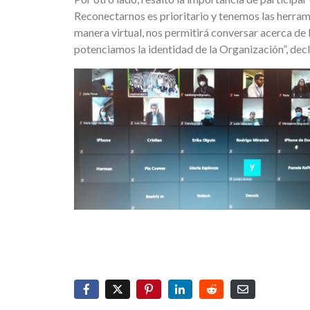
Reconectarnos es prioritario y tenemos las herrami
manera virtual, nos permitirá conversar acerca de
potenciamos la identidad de la Organización”, decl