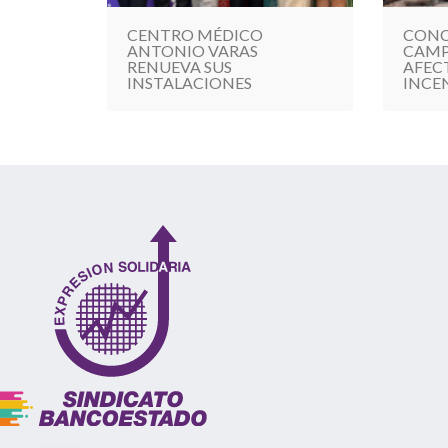
CENTRO MÉDICO
CONC
ANTONIO VARAS
CAMP
RENUEVA SUS
AFEC
INSTALACIONES
INCE