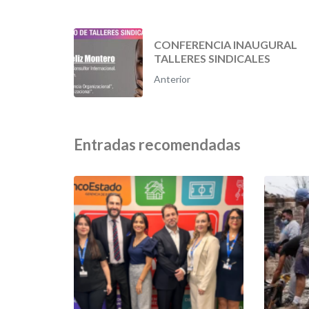
CONFERENCIA INAUGURAL
TALLERES SINDICALES
Anterior
Entradas recomendadas