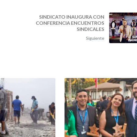
SINDICATO INAUGURA CON
CONFERENCIA ENCUENTROS
SINDICALES
Siguiente