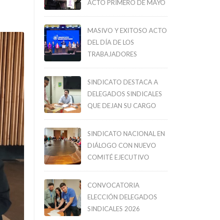
ACTO PRIMERO DE MAYO
MASIVO Y EXITOSO ACTO
DEL DÍA DE LOS
TRABAJADORES
SINDICATO DESTACA A
DELEGADOS SINDICALES
QUE DEJAN SU CARGO
SINDICATO NACIONAL EN
DIÁLOGO CON NUEVO
COMITÉ EJECUTIVO
CONVOCATORIA
ELECCIÓN DELEGADOS
SINDICALES 2026