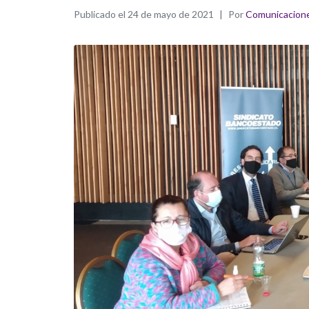
Publicado el
24 de mayo de 2021
Por
Comunicacion