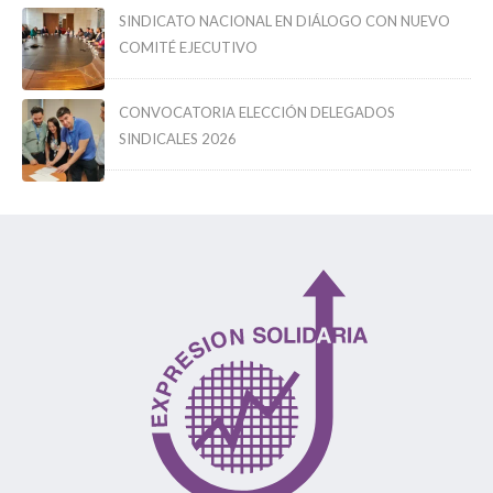
SINDICATO NACIONAL EN DIÁLOGO CON NUEVO
COMITÉ EJECUTIVO
CONVOCATORIA ELECCIÓN DELEGADOS
SINDICALES 2026