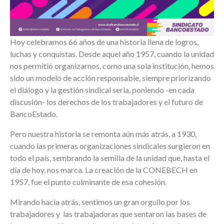
Hoy celebramos 66 años de una historia llena de logros,
luchas y conquistas. Desde aquel año 1957, cuando la unidad
nos permitió organizarnos, como una sola institución, hemos
sido un modelo de acción responsable, siempre priorizando
el diálogo y la gestión sindical seria, poniendo -en cada
discusión- los derechos de los trabajadores y el futuro de
BancoEstado.
Pero nuestra historia se remonta aún más atrás, a 1930,
cuando las primeras organizaciones sindicales surgieron en
todo el país, sembrando la semilla de la unidad que, hasta el
día de hoy, nos marca. La creación de la CONEBECH en
1957, fue el punto culminante de esa cohesión.
Mirando hacia atrás, sentimos un gran orgullo por los
trabajadores y las trabajadoras que sentaron las bases de