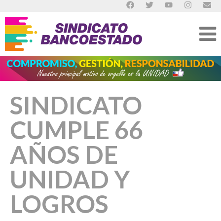
SINDICATO
CUMPLE 66
AÑOS DE
UNIDAD Y
LOGROS