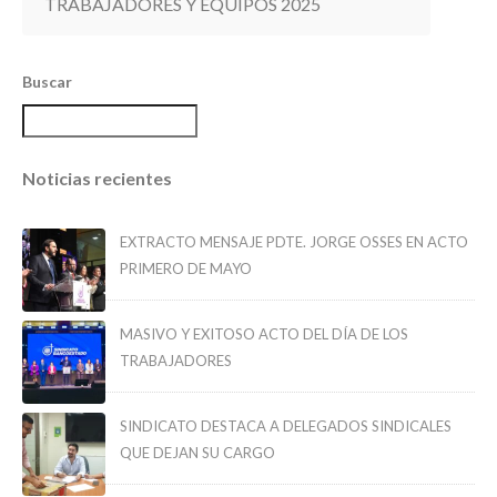
TRABAJADORES Y EQUIPOS 2025
Buscar
Noticias recientes
EXTRACTO MENSAJE PDTE. JORGE OSSES EN ACTO
PRIMERO DE MAYO
MASIVO Y EXITOSO ACTO DEL DÍA DE LOS
TRABAJADORES
SINDICATO DESTACA A DELEGADOS SINDICALES
QUE DEJAN SU CARGO