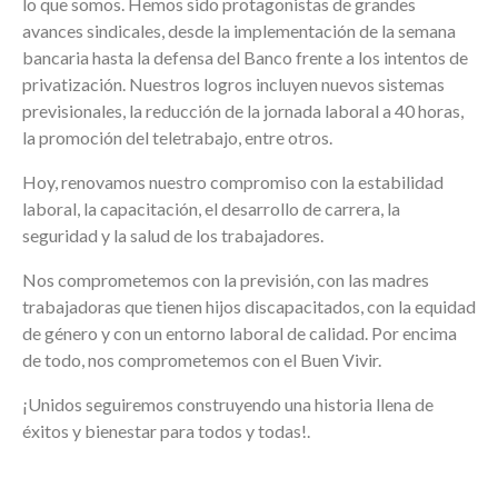
lo que somos. Hemos sido protagonistas de grandes
avances sindicales, desde la implementación de la semana
bancaria hasta la defensa del Banco frente a los intentos de
privatización. Nuestros logros incluyen nuevos sistemas
previsionales, la reducción de la jornada laboral a 40 horas,
la promoción del teletrabajo, entre otros.
Hoy, renovamos nuestro compromiso con la estabilidad
laboral, la capacitación, el desarrollo de carrera, la
seguridad y la salud de los trabajadores.
Nos comprometemos con la previsión, con las madres
trabajadoras que tienen hijos discapacitados, con la equidad
de género y con un entorno laboral de calidad. Por encima
de todo, nos comprometemos con el Buen Vivir.
¡Unidos seguiremos construyendo una historia llena de
éxitos y bienestar para todos y todas!.