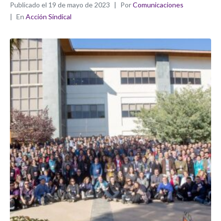
Publicado el
19 de mayo de 2023
Por
Comunicaciones
En
Acción Sindical