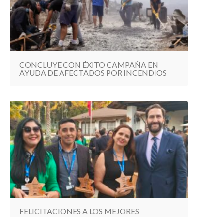
CONCLUYE CON ÉXITO CAMPAÑA EN
AYUDA DE AFECTADOS POR INCENDIOS
FELICITACIONES A LOS MEJORES