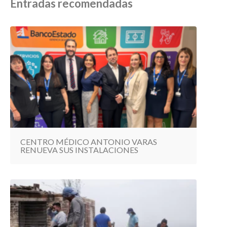
Entradas recomendadas
CENTRO MÉDICO ANTONIO VARAS
RENUEVA SUS INSTALACIONES