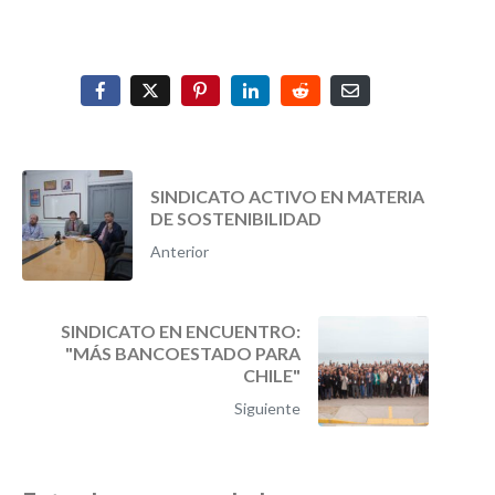
SINDICATO ACTIVO EN MATERIA
DE SOSTENIBILIDAD
Anterior
SINDICATO EN ENCUENTRO:
"MÁS BANCOESTADO PARA
CHILE"
Siguiente