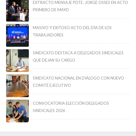
EXTRACTO MENSAJE PDTE. JORGE OSSES EN ACTO
PRIMERO DE MAYO
MASIVO Y EXITOSO ACTO DEL DÍA DE LOS
TRABAJADORES
SINDICATO DESTACA A DELEGADOS SINDICALES
QUE DEJAN SU CARGO
SINDICATO NACIONAL EN DIÁLOGO CON NUEVO
COMITÉ EJECUTIVO
CONVOCATORIA ELECCIÓN DELEGADOS
SINDICALES 2026