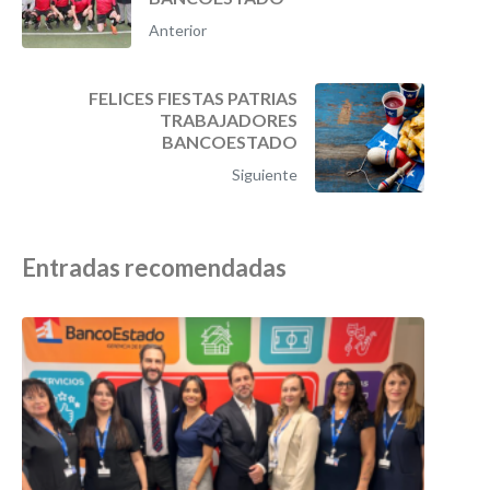
Anterior
FELICES FIESTAS PATRIAS
TRABAJADORES
BANCOESTADO
Siguiente
Entradas recomendadas