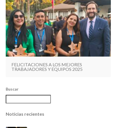
FELICITACIONES A LOS MEJORES
TRABAJADORES Y EQUIPOS 2025
Buscar
Noticias recientes