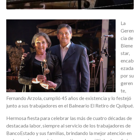
La
Geren
cia de
Biene
star,
encab
ezada
por su
geren
te,
Fernando Arzola, cumplió 45 años de existencia y lo festejó
junto a sus trabajadores en el Balneario El Retiro de Quilpué.
Hermosa fiesta para celebrar las más de cuatro décadas de
destacada labor, siempre al servicio de los trabajadores de
BancoEstado y sus familias, brindando la mejor atención en