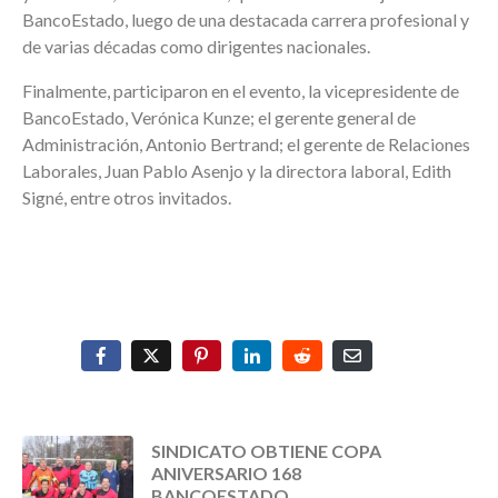
BancoEstado, luego de una destacada carrera profesional y
de varias décadas como dirigentes nacionales.
Finalmente, participaron en el evento, la vicepresidente de
BancoEstado, Verónica Kunze; el gerente general de
Administración, Antonio Bertrand; el gerente de Relaciones
Laborales, Juan Pablo Asenjo y la directora laboral, Edith
Signé, entre otros invitados.
SINDICATO OBTIENE COPA
ANIVERSARIO 168
BANCOESTADO