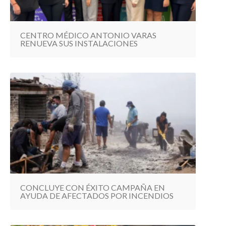
CENTRO MÉDICO ANTONIO VARAS
RENUEVA SUS INSTALACIONES
CONCLUYE CON ÉXITO CAMPAÑA EN
AYUDA DE AFECTADOS POR INCENDIOS