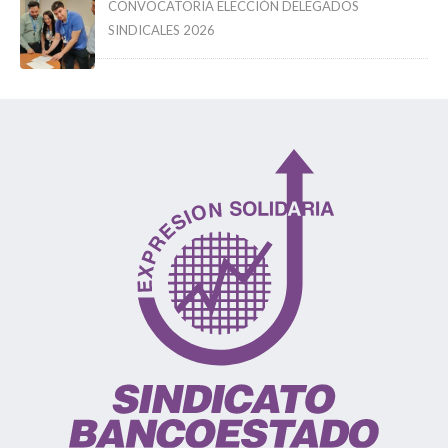
CONVOCATORIA ELECCIÓN DELEGADOS
SINDICALES 2026