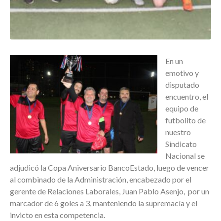
En un
emotivo y
disputado
encuentro, el
equipo de
futbolito de
nuestro
Sindicato
Nacional se
adjudicó la Copa Aniversario BancoEstado, luego de vencer
al combinado de la Administración, encabezado por el
gerente de Relaciones Laborales, Juan Pablo Asenjo, por un
marcador de 6 goles a 3, manteniendo la supremacía y el
invicto en esta competencia.