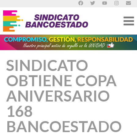
SINDICATO
OBTIENE COPA
ANIVERSARIO
168
BANCOESTADO