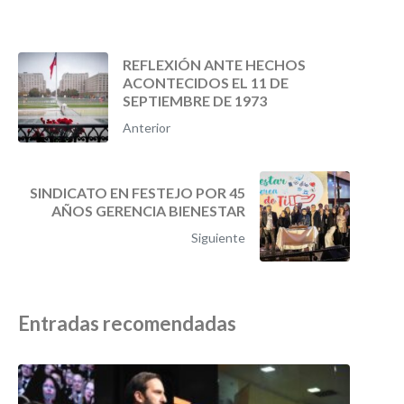
REFLEXIÓN ANTE HECHOS
ACONTECIDOS EL 11 DE
SEPTIEMBRE DE 1973
Anterior
SINDICATO EN FESTEJO POR 45
AÑOS GERENCIA BIENESTAR
Siguiente
Entradas recomendadas