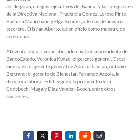
ahí llegaron, colegas, ejecutivos del Banco y las integrantes
de la Directiva Nacional, Prudencia Gómez, Loreto Pinto,
Bárbara Mauriziano y Elga Benitez, además de nuestro
tesorero, Cristián Aburto, quien oficio como maestro de
ceremonia.
Al evento deportivo, asistió, además, la vicepresidenta de
BancoEstado, Verónica Kunze; el gerente general, Oscar
González; el gerente general de Administración, Antonio
Bertrand; el gerente de Bienestar, Fernando Arzola, la
directora laboral, Edith Signé y la presidenta de la
Codebech, Magaly Díaz Vanden-Bosch, entre otros
asistentes.