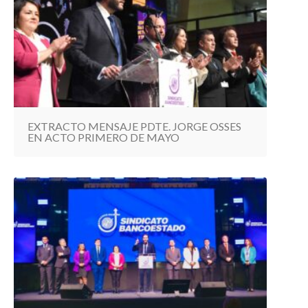
EXTRACTO MENSAJE PDTE. JORGE OSSES
EN ACTO PRIMERO DE MAYO