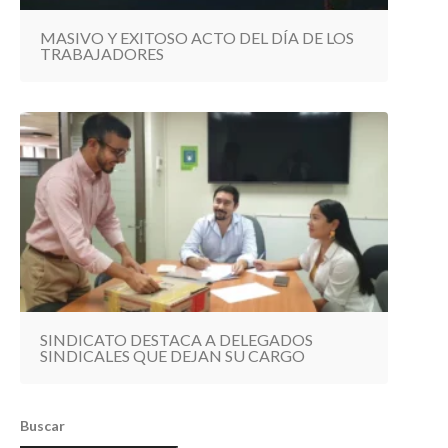
MASIVO Y EXITOSO ACTO DEL DÍA DE LOS
TRABAJADORES
SINDICATO DESTACA A DELEGADOS
SINDICALES QUE DEJAN SU CARGO
Buscar