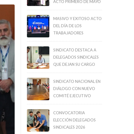
ACTO PRIMERO DE MAYO
MASIVO Y EXITOSO ACTO
DEL DÍA DE LOS
TRABAJADORES
SINDICATO DESTACA A
DELEGADOS SINDICALES
QUE DEJAN SU CARGO
SINDICATO NACIONAL EN
DIÁLOGO CON NUEVO
COMITÉ EJECUTIVO
CONVOCATORIA
ELECCIÓN DELEGADOS
SINDICALES 2026