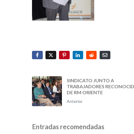
SINDICATO JUNTO A
TRABAJADORES RECONOCI
DE RM ORIENTE
Anterior
Entradas recomendadas