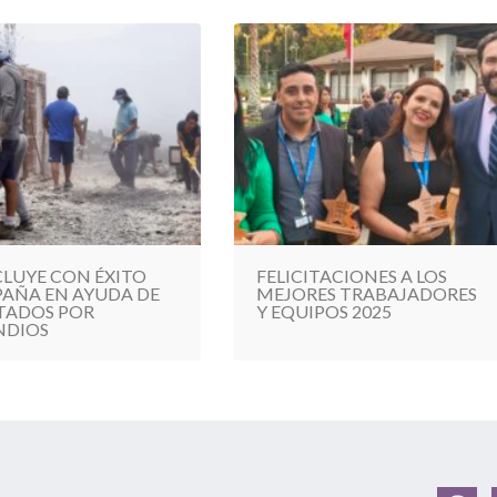
LUYE CON ÉXITO
FELICITACIONES A LOS
AÑA EN AYUDA DE
MEJORES TRABAJADORES
TADOS POR
Y EQUIPOS 2025
NDIOS