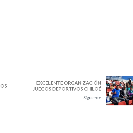
EXCELENTE ORGANIZACIÓN
DOS
JUEGOS DEPORTIVOS CHILOÉ
Siguiente