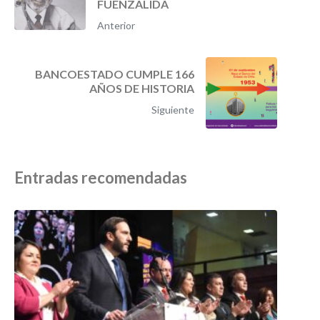
FUENZALIDA
Anterior
BANCOESTADO CUMPLE 166
AÑOS DE HISTORIA
Siguiente
Entradas recomendadas