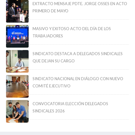
EXTRACTO MENSAJE PDTE. JORGE OSSES EN ACTO
PRIMERO DE MAYO
MASIVO Y EXITOSO ACTO DEL DÍA DE LOS
TRABAJADORES
SINDICATO DESTACA A DELEGADOS SINDICALES
QUE DEJAN SU CARGO
SINDICATO NACIONAL EN DIÁLOGO CON NUEVO
COMITÉ EJECUTIVO
CONVOCATORIA ELECCIÓN DELEGADOS
SINDICALES 2026