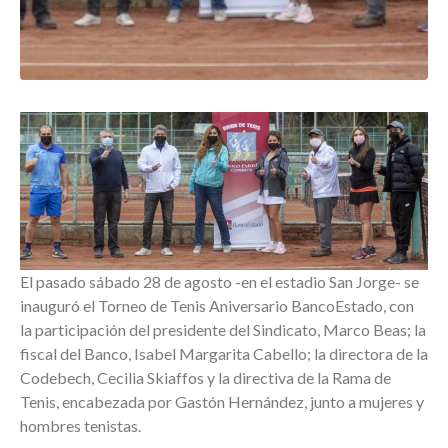
El pasado sábado 28 de agosto -en el estadio San Jorge- se
inauguró el Torneo de Tenis Aniversario BancoEstado, con
la participación del presidente del Sindicato, Marco Beas; la
fiscal del Banco, Isabel Margarita Cabello; la directora de la
Codebech, Cecilia Skiaffos y la directiva de la Rama de
Tenis, encabezada por Gastón Hernández, junto a mujeres y
hombres tenistas.