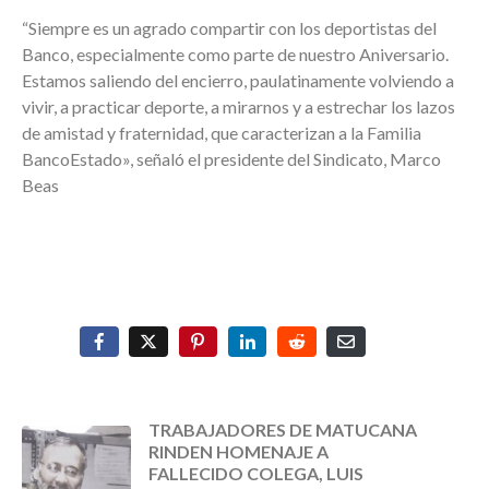
“Siempre es un agrado compartir con los deportistas del
Banco, especialmente como parte de nuestro Aniversario.
Estamos saliendo del encierro, paulatinamente volviendo a
vivir, a practicar deporte, a mirarnos y a estrechar los lazos
de amistad y fraternidad, que caracterizan a la Familia
BancoEstado», señaló el presidente del Sindicato, Marco
Beas
TRABAJADORES DE MATUCANA
RINDEN HOMENAJE A
FALLECIDO COLEGA, LUIS