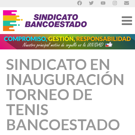
SINDICATO EN
INAUGURACIÓN
TORNEO DE
TENIS
BANCOESTADO