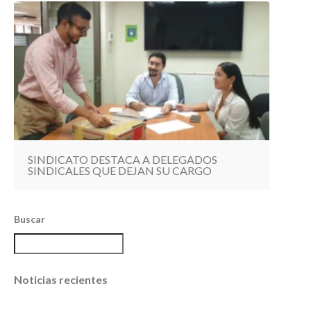
SINDICATO DESTACA A DELEGADOS
SINDICALES QUE DEJAN SU CARGO
Buscar
Noticias recientes