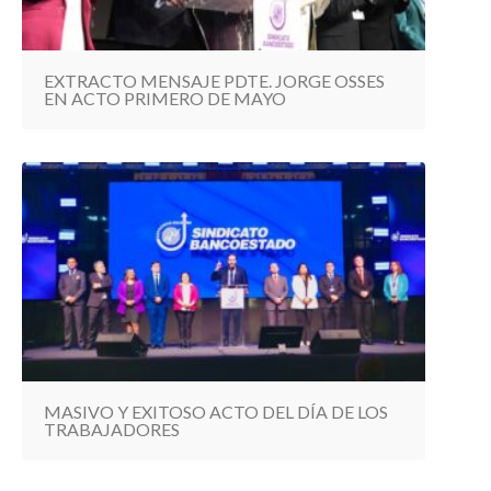
EXTRACTO MENSAJE PDTE. JORGE OSSES
EN ACTO PRIMERO DE MAYO
MASIVO Y EXITOSO ACTO DEL DÍA DE LOS
TRABAJADORES