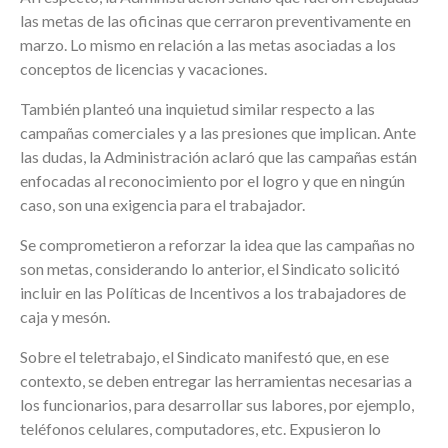
las metas de las oficinas que cerraron preventivamente en
marzo. Lo mismo en relación a las metas asociadas a los
conceptos de licencias y vacaciones.
También planteó una inquietud similar respecto a las
campañas comerciales y a las presiones que implican. Ante
las dudas, la Administración aclaró que las campañas están
enfocadas al reconocimiento por el logro y que en ningún
caso, son una exigencia para el trabajador.
Se comprometieron a reforzar la idea que las campañas no
son metas, considerando lo anterior, el Sindicato solicitó
incluir en las Políticas de Incentivos a los trabajadores de
caja y mesón.
Sobre el teletrabajo, el Sindicato manifestó que, en ese
contexto, se deben entregar las herramientas necesarias a
los funcionarios, para desarrollar sus labores, por ejemplo,
teléfonos celulares, computadores, etc. Expusieron lo