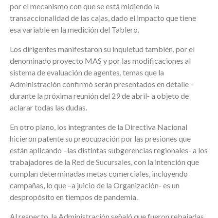
por el mecanismo con que se está midiendo la
transaccionalidad de las cajas, dado el impacto que tiene
esa variable en la medición del Tablero.
Los dirigentes manifestaron su inquietud también, por el
denominado proyecto MAS y por las modificaciones al
sistema de evaluación de agentes, temas que la
Administración confirmó serán presentados en detalle -
durante la próxima reunión del 29 de abril- a objeto de
aclarar todas las dudas.
En otro plano, los integrantes de la Directiva Nacional
hicieron patente su preocupación por las presiones que
están aplicando –las distintas subgerencias regionales- a los
trabajadores de la Red de Sucursales, con la intención que
cumplan determinadas metas comerciales, incluyendo
campañas, lo que –a juicio de la Organización- es un
despropósito en tiempos de pandemia.
Al respecto, la Administración señaló que fueron rebajadas