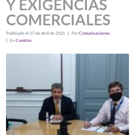
Y EXIGENCIAS
COMERCIALES
Publicado el
27 de abril de 2021
Por
Comunicaciones
En
Comités