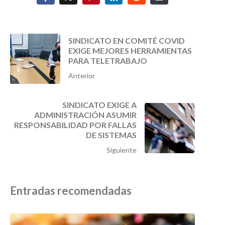
SINDICATO EN COMITÉ COVID
EXIGE MEJORES HERRAMIENTAS
PARA TELETRABAJO
Anterior
SINDICATO EXIGE A
ADMINISTRACIÓN ASUMIR
RESPONSABILIDAD POR FALLAS
DE SISTEMAS
Siguiente
Entradas recomendadas