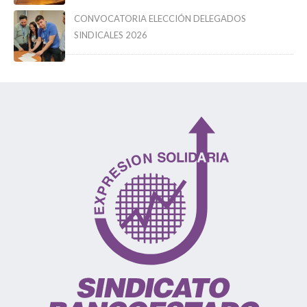
CONVOCATORIA ELECCIÓN DELEGADOS
SINDICALES 2026