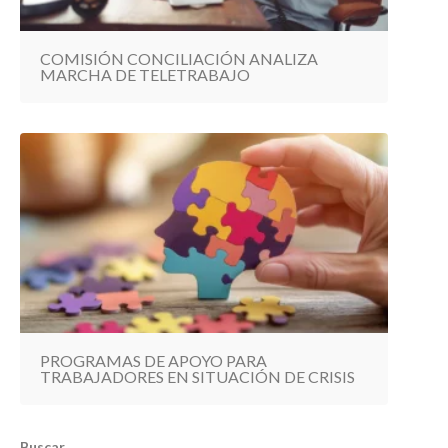
COMISIÓN CONCILIACIÓN ANALIZA
MARCHA DE TELETRABAJO
PROGRAMAS DE APOYO PARA
TRABAJADORES EN SITUACIÓN DE CRISIS
Buscar