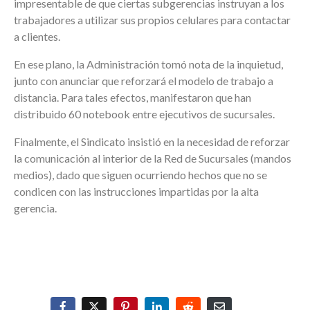
impresentable de que ciertas subgerencias instruyan a los
trabajadores a utilizar sus propios celulares para contactar
a clientes.
En ese plano, la Administración tomó nota de la inquietud,
junto con anunciar que reforzará el modelo de trabajo a
distancia. Para tales efectos, manifestaron que han
distribuido 60 notebook entre ejecutivos de sucursales.
Finalmente, el Sindicato insistió en la necesidad de reforzar
la comunicación al interior de la Red de Sucursales (mandos
medios), dado que siguen ocurriendo hechos que no se
condicen con las instrucciones impartidas por la alta
gerencia.