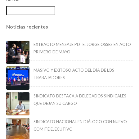
Noticias recientes
EXTRACTO MENSAJE PDTE. JORGE OSSES EN ACTO
PRIMERO DE MAYO
MASIVO Y EXITOSO ACTO DEL DÍA DE LOS
TRABAJADORES
SINDICATO DESTACA A DELEGADOS SINDICALES
QUE DEJAN SU CARGO
SINDICATO NACIONAL EN DIÁLOGO CON NUEVO
COMITÉ EJECUTIVO