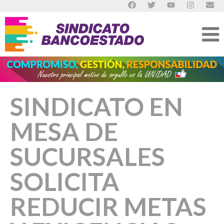
SINDICATO EN
MESA DE
SUCURSALES
SOLICITA
REDUCIR METAS