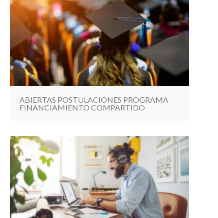
ABIERTAS POSTULACIONES PROGRAMA
FINANCIAMIENTO COMPARTIDO