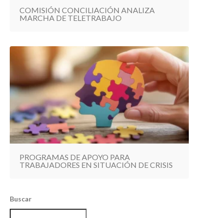
COMISIÓN CONCILIACIÓN ANALIZA
MARCHA DE TELETRABAJO
PROGRAMAS DE APOYO PARA
TRABAJADORES EN SITUACIÓN DE CRISIS
Buscar