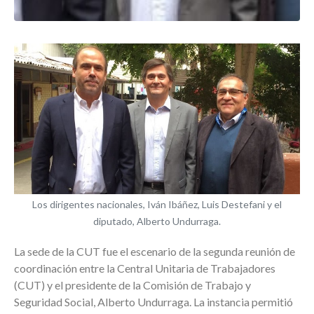
Los dirigentes nacionales, Iván Ibáñez, Luis Destefani y el
diputado, Alberto Undurraga.
La sede de la CUT fue el escenario de la segunda reunión de
coordinación entre la Central Unitaria de Trabajadores
(CUT) y el presidente de la Comisión de Trabajo y
Seguridad Social, Alberto Undurraga. La instancia permitió