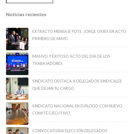
Noticias recientes
EXTRACTO MENSAJE PDTE. JORGE OSSES EN ACTO
PRIMERO DE MAYO
MASIVO Y EXITOSO ACTO DEL DÍA DE LOS
TRABAJADORES
SINDICATO DESTACA A DELEGADOS SINDICALES
QUE DEJAN SU CARGO
SINDICATO NACIONAL EN DIÁLOGO CON NUEVO
COMITÉ EJECUTIVO
CONVOCATORIA ELECCIÓN DELEGADOS