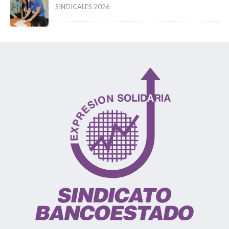
SINDICALES 2026