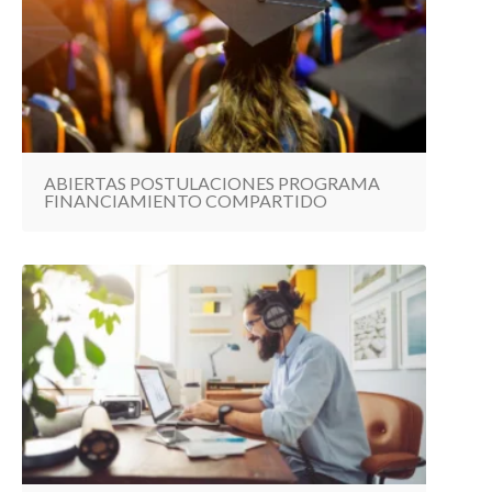
ABIERTAS POSTULACIONES PROGRAMA
FINANCIAMIENTO COMPARTIDO