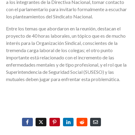
a los integrantes de la Directiva Nacional, tomar contacto
con el parlamentario para invitarlo formalmente a escuchar
los planteamientos del Sindicato Nacional.
Entre los temas que abordaron en la reunión, destacan el
proyecto de 40 horas laborales, un tópico que es de mucho
interés para la Organización Sindical, conscientes de la
tremenda carga laboral de los colegas; el otro punto
importante está relacionado con el incremento de las
enfermedades mentales y de tipo profesional, y el rol que la
Superintendencia de Seguridad Social (SUSESO) y las
mutuales deben jugar para enfrentar esta problemática.