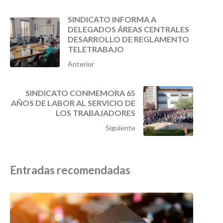
SINDICATO INFORMA A
DELEGADOS ÁREAS CENTRALES
DESARROLLO DE REGLAMENTO
TELETRABAJO
Anterior
SINDICATO CONMEMORA 65
AÑOS DE LABOR AL SERVICIO DE
LOS TRABAJADORES
Siguiente
Entradas recomendadas