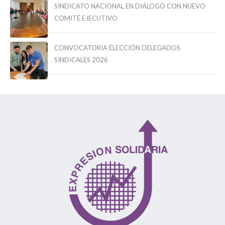
SINDICATO NACIONAL EN DIÁLOGO CON NUEVO
COMITÉ EJECUTIVO
CONVOCATORIA ELECCIÓN DELEGADOS
SINDICALES 2026