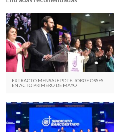
EXTRACTO MENSAJE PDTE. JORGE OSSES
EN ACTO PRIMERO DE MAYO