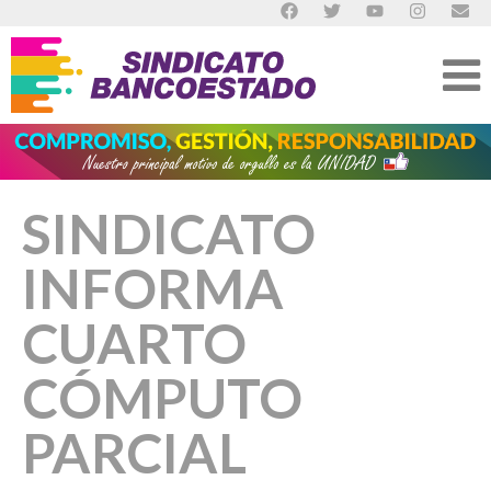
SINDICATO
INFORMA
CUARTO
CÓMPUTO
PARCIAL