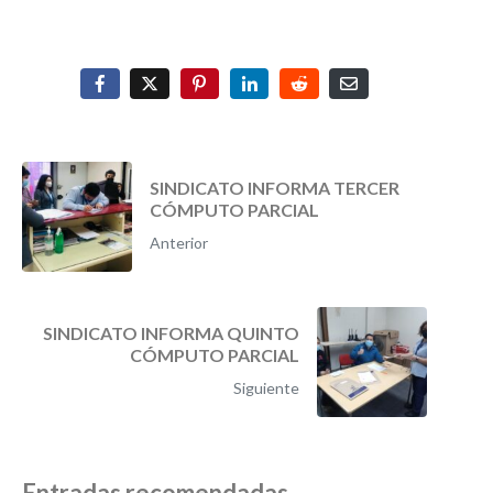
SINDICATO INFORMA TERCER
CÓMPUTO PARCIAL
Anterior
SINDICATO INFORMA QUINTO
CÓMPUTO PARCIAL
Siguiente
Entradas recomendadas