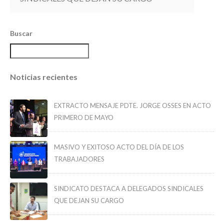
Buscar
Noticias recientes
EXTRACTO MENSAJE PDTE. JORGE OSSES EN ACTO
PRIMERO DE MAYO
MASIVO Y EXITOSO ACTO DEL DÍA DE LOS
TRABAJADORES
SINDICATO DESTACA A DELEGADOS SINDICALES
QUE DEJAN SU CARGO