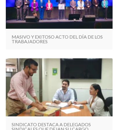
MASIVO Y EXITOSO ACTO DEL DÍA DE LOS
TRABAJADORES
SINDICATO DESTACA A DELEGADOS
SINDICALES QUE DEJAN SU CARGO