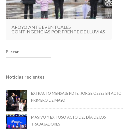
APOYO ANTE EVENTUALES
CONTINGENCIAS POR FRENTE DE LLUVIAS
Buscar
Noticias recientes
EXTRACTO MENSAJE PDTE. JORGE OSSES EN ACTO
PRIMERO DE MAYO
MASIVO Y EXITOSO ACTO DEL DÍA DE LOS
TRABAJADORES