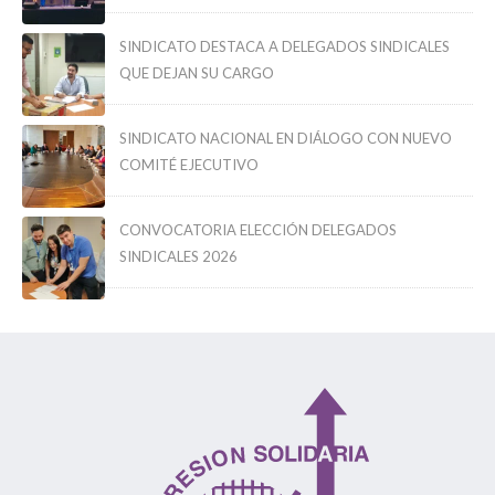
SINDICATO DESTACA A DELEGADOS SINDICALES
QUE DEJAN SU CARGO
SINDICATO NACIONAL EN DIÁLOGO CON NUEVO
COMITÉ EJECUTIVO
CONVOCATORIA ELECCIÓN DELEGADOS
SINDICALES 2026