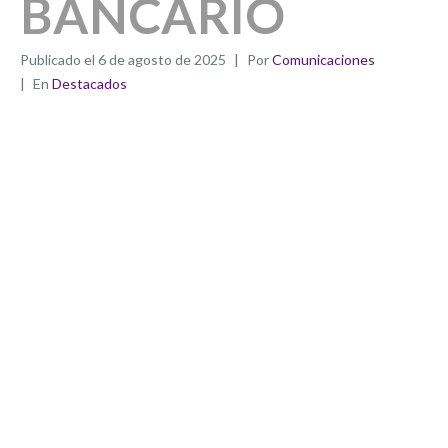
BANCARIO
Publicado el
6 de agosto de 2025
Por
Comunicaciones
En
Destacados