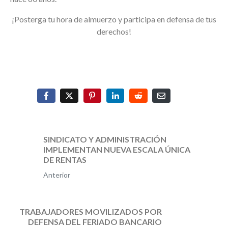
¡Posterga tu hora de almuerzo y participa en defensa de tus
derechos!
SINDICATO Y ADMINISTRACIÓN
IMPLEMENTAN NUEVA ESCALA ÚNICA
DE RENTAS
Anterior
TRABAJADORES MOVILIZADOS POR
DEFENSA DEL FERIADO BANCARIO