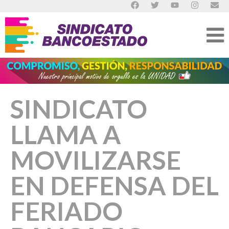
SINDICATO
LLAMA A
MOVILIZARSE
EN DEFENSA DEL
FERIADO