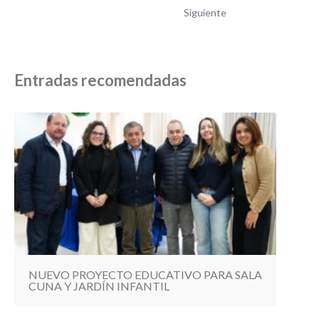
Siguiente
Entradas recomendadas
NUEVO PROYECTO EDUCATIVO PARA SALA
CUNA Y JARDÍN INFANTIL