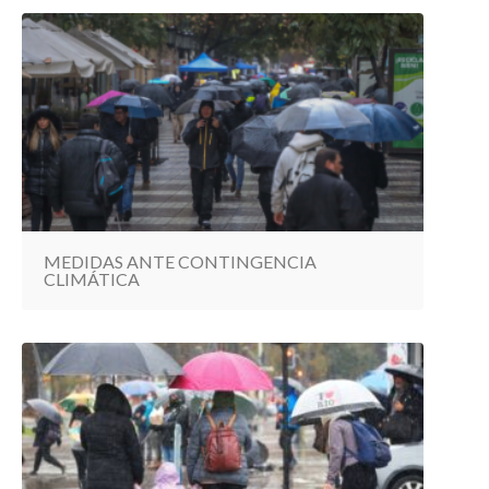
MEDIDAS ANTE CONTINGENCIA
CLIMÁTICA