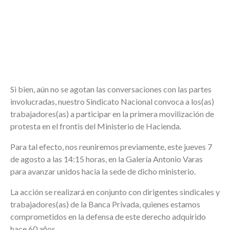
Si bien, aún no se agotan las conversaciones con las partes
involucradas, nuestro Sindicato Nacional convoca a los(as)
trabajadores(as) a participar en la primera movilización de
protesta en el frontis del Ministerio de Hacienda.
Para tal efecto, nos reuniremos previamente, este jueves 7
de agosto a las 14:15 horas, en la Galería Antonio Varas
para avanzar unidos hacia la sede de dicho ministerio.
La acción se realizará en conjunto con dirigentes sindicales y
trabajadores(as) de la Banca Privada, quienes estamos
comprometidos en la defensa de este derecho adquirido
hace 60 años.