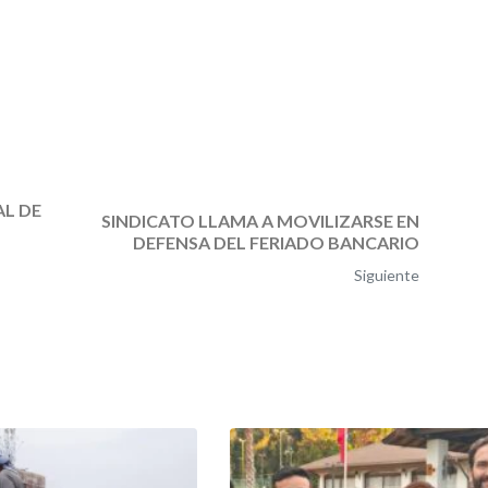
L DE
SINDICATO LLAMA A MOVILIZARSE EN
DEFENSA DEL FERIADO BANCARIO
Siguiente