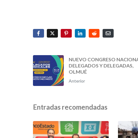
NUEVO CONGRESO NACIONA
DELEGADOS Y DELEGADAS,
OLMUÉ
Anterior
Entradas recomendadas