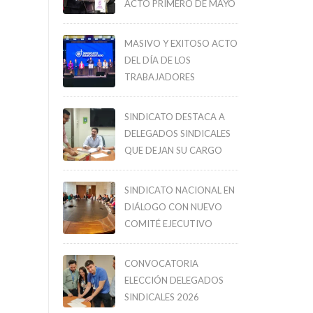
ACTO PRIMERO DE MAYO
MASIVO Y EXITOSO ACTO
DEL DÍA DE LOS
TRABAJADORES
SINDICATO DESTACA A
DELEGADOS SINDICALES
QUE DEJAN SU CARGO
SINDICATO NACIONAL EN
DIÁLOGO CON NUEVO
COMITÉ EJECUTIVO
CONVOCATORIA
ELECCIÓN DELEGADOS
SINDICALES 2026