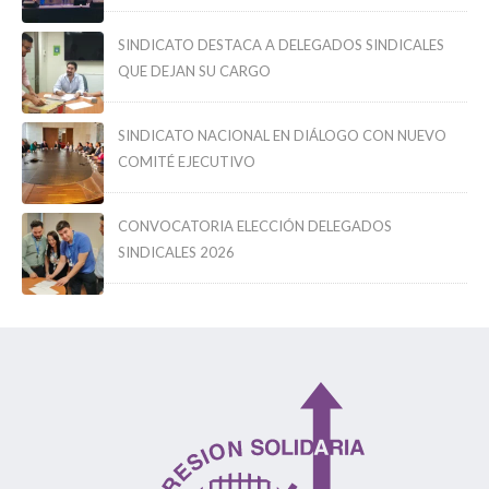
SINDICATO DESTACA A DELEGADOS SINDICALES
QUE DEJAN SU CARGO
SINDICATO NACIONAL EN DIÁLOGO CON NUEVO
COMITÉ EJECUTIVO
CONVOCATORIA ELECCIÓN DELEGADOS
SINDICALES 2026