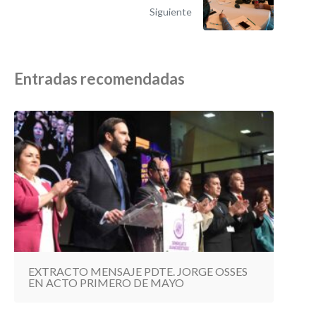
Siguiente
Entradas recomendadas
EXTRACTO MENSAJE PDTE. JORGE OSSES
EN ACTO PRIMERO DE MAYO