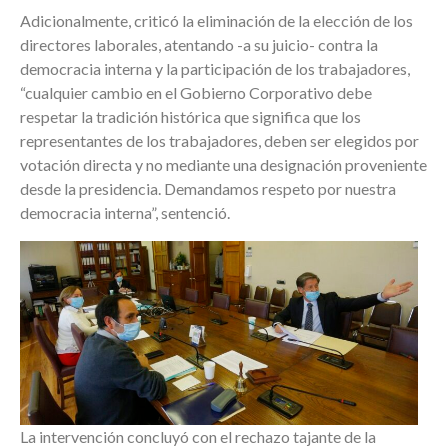
Adicionalmente, criticó la eliminación de la elección de los
directores laborales, atentando -a su juicio- contra la
democracia interna y la participación de los trabajadores,
“cualquier cambio en el Gobierno Corporativo debe
respetar la tradición histórica que significa que los
representantes de los trabajadores, deben ser elegidos por
votación directa y no mediante una designación proveniente
desde la presidencia. Demandamos respeto por nuestra
democracia interna”, sentenció.
La intervención concluyó con el rechazo tajante de la