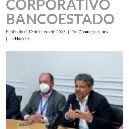
CORPORATIVO
BANCOESTADO
Publicado el
19 de enero de 2022
Por
Comunicaciones
En
Noticias