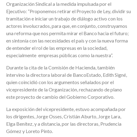
Organización Sindical a la medida impulsada por el
Ejecutivo: “Proponemos retirar el Proyecto de Ley, dividir su
tramitación e iniciar un trabajo de diálogo activo con los
actores involucrados, para que, en conjunto, construyamos
una reforma que nos permita mirar el Banco hacia el futuro;
en sintonía con las necesidades el país y con la nueva forma
de entender el rol de las empresas en la sociedad,
especialmente empresas públicas como la nuestra”.
Durante la cita de la Comisión de Hacienda, también
intervino la directora laboral de BancoEstado, Edith Signé,
quien coincidió con los argumentos señalados por el
vicepresidente de la Organización, rechazando de plano
este proyecto de cambio del Gobierno Corporativo.
La exposición del vicepresidente, estuvo acompañada por
los dirigentes, Jorge Osses, Cristián Aburto, Jorge Lara,
Elga Benítez, y a distancia, por las directoras, Prudencia
Gómez y Loreto Pinto.