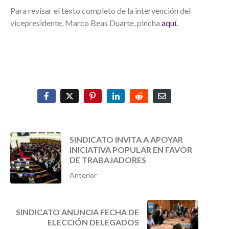
Para revisar el texto completo de la intervención del
vicepresidente, Marco Beas Duarte, pincha
aquí.
SINDICATO INVITA A APOYAR
INICIATIVA POPULAR EN FAVOR
DE TRABAJADORES
Anterior
SINDICATO ANUNCIA FECHA DE
ELECCIÓN DELEGADOS