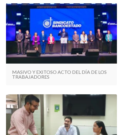
MASIVO Y EXITOSO ACTO DEL DÍA DE LOS
TRABAJADORES