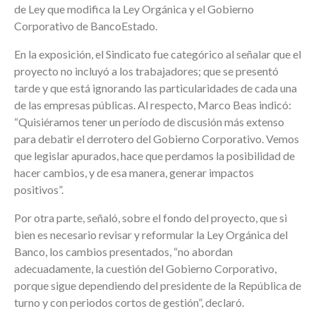
de Ley que modifica la Ley Orgánica y el Gobierno
Corporativo de BancoEstado.
En la exposición, el Sindicato fue categórico al señalar que el
proyecto no incluyó a los trabajadores; que se presentó
tarde y que está ignorando las particularidades de cada una
de las empresas públicas. Al respecto, Marco Beas indicó:
“Quisiéramos tener un período de discusión más extenso
para debatir el derrotero del Gobierno Corporativo. Vemos
que legislar apurados, hace que perdamos la posibilidad de
hacer cambios, y de esa manera, generar impactos
positivos”.
Por otra parte, señaló, sobre el fondo del proyecto, que si
bien es necesario revisar y reformular la Ley Orgánica del
Banco, los cambios presentados, “no abordan
adecuadamente, la cuestión del Gobierno Corporativo,
porque sigue dependiendo del presidente de la República de
turno y con periodos cortos de gestión”, declaró.