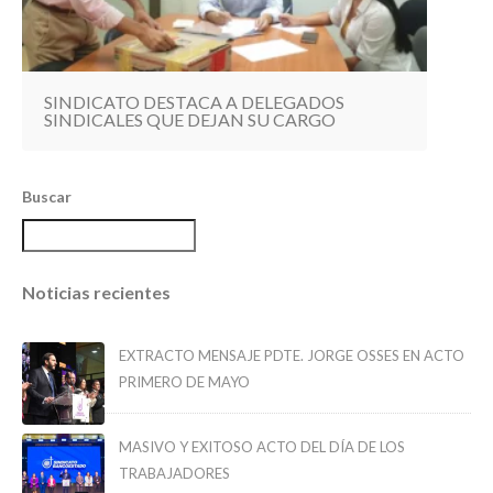
SINDICATO DESTACA A DELEGADOS
SINDICALES QUE DEJAN SU CARGO
Buscar
Noticias recientes
EXTRACTO MENSAJE PDTE. JORGE OSSES EN ACTO
PRIMERO DE MAYO
MASIVO Y EXITOSO ACTO DEL DÍA DE LOS
TRABAJADORES