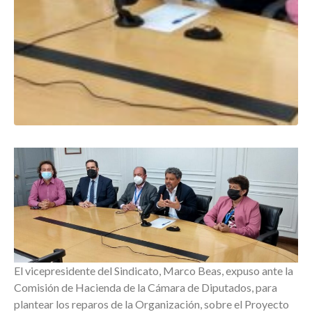
El vicepresidente del Sindicato, Marco Beas, expuso ante la
Comisión de Hacienda de la Cámara de Diputados, para
plantear los reparos de la Organización, sobre el Proyecto