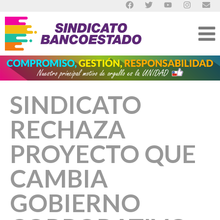
SINDICATO
RECHAZA
PROYECTO QUE
CAMBIA
GOBIERNO