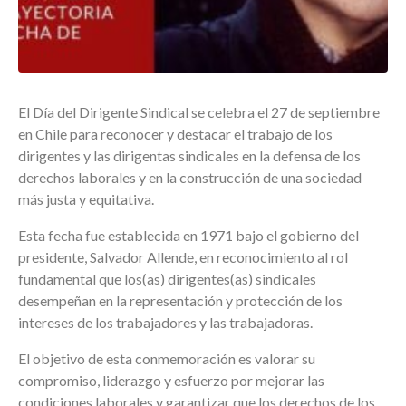
El Día del Dirigente Sindical se celebra el 27 de septiembre
en Chile para reconocer y destacar el trabajo de los
dirigentes y las dirigentas sindicales en la defensa de los
derechos laborales y en la construcción de una sociedad
más justa y equitativa.
Esta fecha fue establecida en 1971 bajo el gobierno del
presidente, Salvador Allende, en reconocimiento al rol
fundamental que los(as) dirigentes(as) sindicales
desempeñan en la representación y protección de los
intereses de los trabajadores y las trabajadoras.
El objetivo de esta conmemoración es valorar su
compromiso, liderazgo y esfuerzo por mejorar las
condiciones laborales y garantizar que los derechos de los