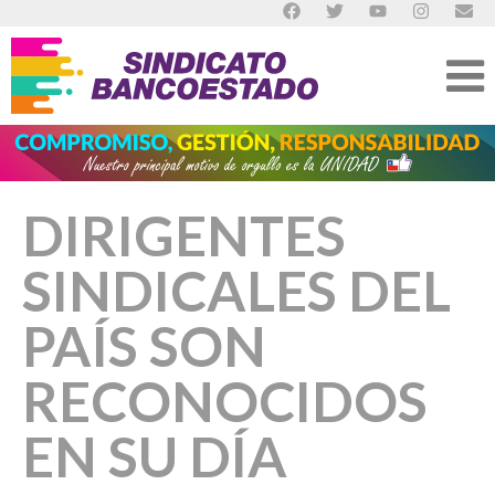
DIRIGENTES
SINDICALES DEL
PAÍS SON
RECONOCIDOS
EN SU DÍA