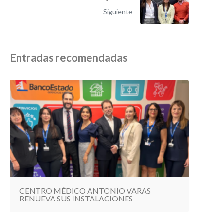
Siguiente
Entradas recomendadas
CENTRO MÉDICO ANTONIO VARAS
RENUEVA SUS INSTALACIONES