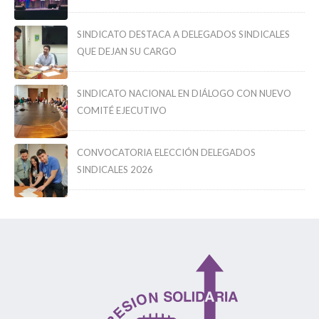
SINDICATO DESTACA A DELEGADOS SINDICALES
QUE DEJAN SU CARGO
SINDICATO NACIONAL EN DIÁLOGO CON NUEVO
COMITÉ EJECUTIVO
CONVOCATORIA ELECCIÓN DELEGADOS
SINDICALES 2026