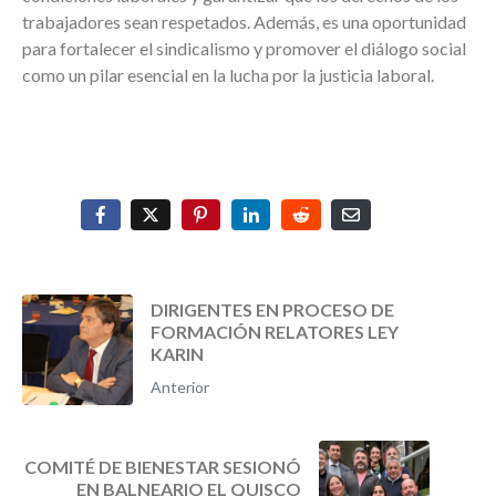
trabajadores sean respetados. Además, es una oportunidad
para fortalecer el sindicalismo y promover el diálogo social
como un pilar esencial en la lucha por la justicia laboral.
DIRIGENTES EN PROCESO DE
FORMACIÓN RELATORES LEY
KARIN
Anterior
COMITÉ DE BIENESTAR SESIONÓ
EN BALNEARIO EL QUISCO