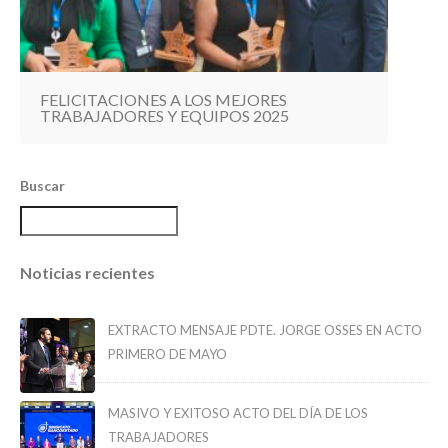
FELICITACIONES A LOS MEJORES
TRABAJADORES Y EQUIPOS 2025
Buscar
Noticias recientes
EXTRACTO MENSAJE PDTE. JORGE OSSES EN ACTO
PRIMERO DE MAYO
MASIVO Y EXITOSO ACTO DEL DÍA DE LOS
TRABAJADORES