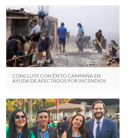
CONCLUYE CON ÉXITO CAMPAÑA EN
AYUDA DE AFECTADOS POR INCENDIOS