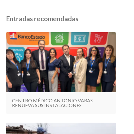
Entradas recomendadas
CENTRO MÉDICO ANTONIO VARAS
RENUEVA SUS INSTALACIONES