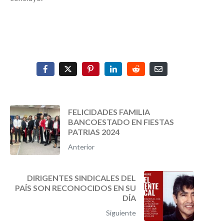
FELICIDADES FAMILIA
BANCOESTADO EN FIESTAS
PATRIAS 2024
Anterior
DIRIGENTES SINDICALES DEL
PAÍS SON RECONOCIDOS EN SU
DÍA
Siguiente