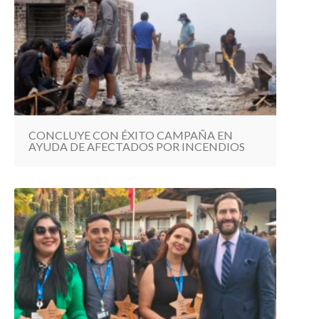
CONCLUYE CON ÉXITO CAMPAÑA EN
AYUDA DE AFECTADOS POR INCENDIOS