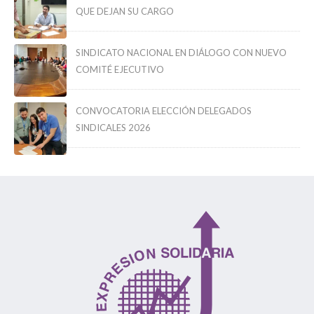
QUE DEJAN SU CARGO
SINDICATO NACIONAL EN DIÁLOGO CON NUEVO
COMITÉ EJECUTIVO
CONVOCATORIA ELECCIÓN DELEGADOS
SINDICALES 2026