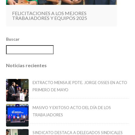
FELICITACIONES A LOS MEJORES
TRABAJADORES Y EQUIPOS 2025
Buscar
Noticias recientes
EXTRACTO MENSAJE PDTE. JORGE OSSES EN ACTO
PRIMERO DE MAYO
MASIVO Y EXITOSO ACTO DEL DÍA DE LOS
TRABAJADORES
SINDICATO DESTACA A DELEGADOS SINDICALES