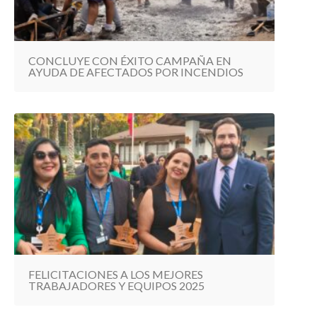
CONCLUYE CON ÉXITO CAMPAÑA EN
AYUDA DE AFECTADOS POR INCENDIOS
FELICITACIONES A LOS MEJORES
TRABAJADORES Y EQUIPOS 2025