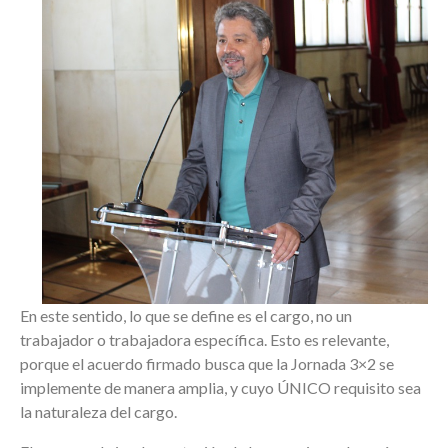
En este sentido, lo que se define es el cargo, no un
trabajador o trabajadora específica. Esto es relevante,
porque el acuerdo firmado busca que la Jornada 3×2 se
implemente de manera amplia, y cuyo ÚNICO requisito sea
la naturaleza del cargo.