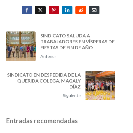
SINDICATO SALUDA A
TRABAJADORES EN VÍSPERAS DE
FIESTAS DE FIN DE AÑO
Anterior
SINDICATO EN DESPEDIDA DE LA
QUERIDA COLEGA, MAGALY
DÍAZ
Siguiente
Entradas recomendadas