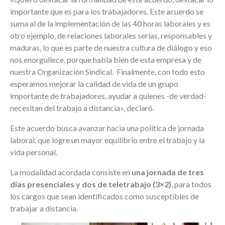
importante que es para los trabajadores. Este acuerdo se
suma al de la implementación de las 40 horas laborales y es
otro ejemplo, de relaciones laborales serias, responsables y
maduras, lo que es parte de nuestra cultura de diálogo y eso
nos enorgullece, porque habla bien de esta empresa y de
nuestra Organización Sindical. Finalmente, con todo esto
esperamos mejorar la calidad de vida de un grupo
importante de trabajadores, ayudar a quienes -de verdad-
necesitan del trabajo a distancia», declaró.
Este acuerdo busca avanzar hacia una política de jornada
laboral, que logre un mayor equilibrio entre el trabajo y la
vida personal.
La modalidad acordada consiste en
una j
ornada de tres
días presenciales y dos de teletrabajo (3×2)
, para todos
los cargos que sean identificados como susceptibles de
trabajar a distancia.