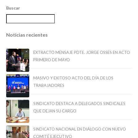
Buscar
Noticias recientes
EXTRACTO MENSAJE PDTE. JORGE OSSES EN ACTO
PRIMERO DE MAYO
MASIVO Y EXITOSO ACTO DEL DÍA DE LOS
TRABAJADORES
SINDICATO DESTACA A DELEGADOS SINDICALES
QUE DEJAN SU CARGO
SINDICATO NACIONAL EN DIÁLOGO CON NUEVO
COMITÉ EJECUTIVO