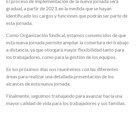
El proceso de implementación de la nueva jornada será
gradual, a partir de 2023, en la medida que se hayan
identificado los cargos y funciones que podrán ser parte de
esta jornada.
Como Organización Sindical, estamos convencidos de que
esta nueva jornada permite ampliar la cobertura del trabajo
a distancia, ya que otorgará mayor flexibilidad tanto para
los trabajadores, como para la gestión de los equipos.
En los próximos días nos reuniremos con las diferentes
áreas para realizar una detallada presentación de los
alcances de esta nueva jornada.
Finalmente, seguimos trabajando para avanzar hacia una
mayor calidad de vida para los trabajadores y sus familias.