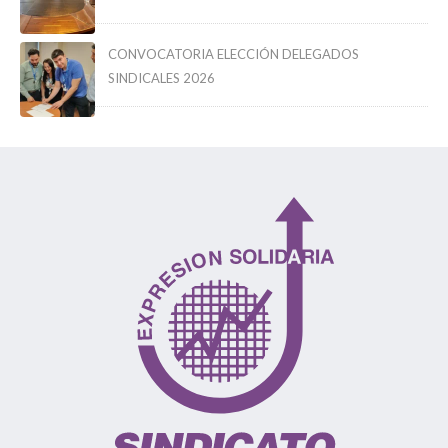
CONVOCATORIA ELECCIÓN DELEGADOS
SINDICALES 2026