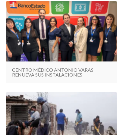
CENTRO MÉDICO ANTONIO VARAS
RENUEVA SUS INSTALACIONES