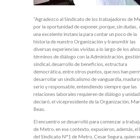
“Agradezco al Sindicato de los trabajadores de M
por la oportunidad de exponer, porque, sin dudas, 
una excelente instancia para contar un poco de la
historia de nuestro Organización y transmitir las
diversas experiencias vividas a lo largo de los años
términos de diálogo con la Administración, gestió
sindical, desarrollo de beneficios, estructura
democrática, entre otros puntos, que nos han perm
desarrollar un sindicalismo de vanguardia, maduro
serio y responsable, entendiendo siempre que las
relaciones laborales requieren de diálogo y unidad”
declaró, el vicepresidente de la Organización, Ma
Beas.
El encuentro se desarrolló para comenzar a trabaj
de Metro, en ese contexto, expusieron, además, el h
del Sindicato N°1 de Metro, Cesar Segura, quien se