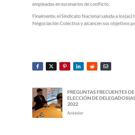
empleadas en escenarios de conflicto.
Finalmente, el Sindicato Nacional saluda a los(as
Negociación Colectiva y alcancen sus objetivos por 
PREGUNTAS FRECUENTES DE
ELECCIÓN DE DELEGADOS(AS
2022
Anterior