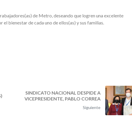
) trabajadores(as) de Metro, deseando que logren una excelente
el bienestar de cada uno de ellos(as) y sus familias.
SINDICATO NACIONAL DESPIDE A
)
VICEPRESIDENTE, PABLO CORREA
Siguiente