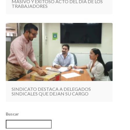
MASIVO Y EXITOSO ACTO DEL DÍA DE LOS
TRABAJADORES
SINDICATO DESTACA A DELEGADOS
SINDICALES QUE DEJAN SU CARGO
Buscar