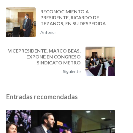
RECONOCIMIENTO A
PRESIDENTE, RICARDO DE
TEZANOS, EN SU DESPEDIDA
Anterior
VICEPRESIDENTE, MARCO BEAS,
EXPONE EN CONGRESO
SINDICATO METRO
Siguiente
Entradas recomendadas