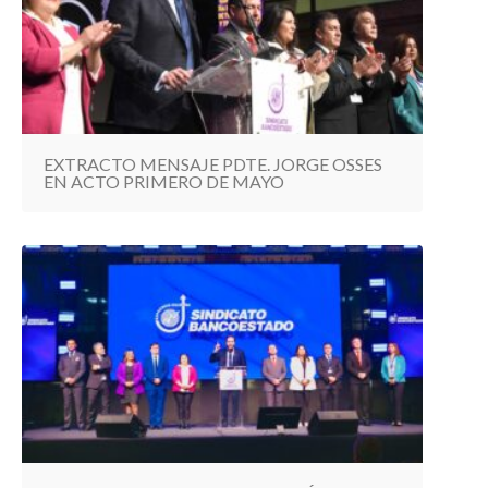
EXTRACTO MENSAJE PDTE. JORGE OSSES
EN ACTO PRIMERO DE MAYO