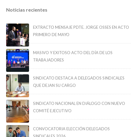
Noticias recientes
EXTRACTO MENSAJE PDTE. JORGE OSSES EN ACTO
PRIMERO DE MAYO
MASIVO Y EXITOSO ACTO DEL DÍA DE LOS
TRABAJADORES
SINDICATO DESTACA A DELEGADOS SINDICALES
QUE DEJAN SU CARGO
SINDICATO NACIONAL EN DIÁLOGO CON NUEVO
COMITÉ EJECUTIVO
CONVOCATORIA ELECCIÓN DELEGADOS
SINDICALES 2026