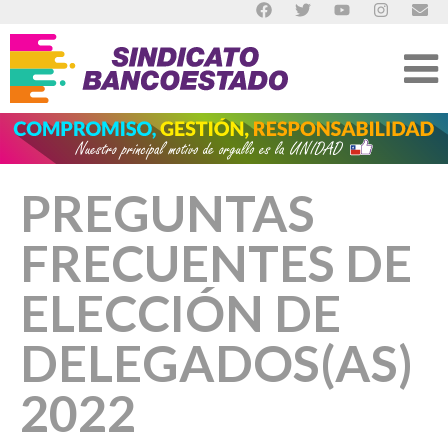
PREGUNTAS
FRECUENTES DE
ELECCIÓN DE
DELEGADOS(AS)
2022