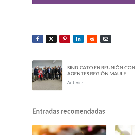
SINDICATO EN REUNIÓN CO
AGENTES REGIÓN MAULE
Anterior
Entradas recomendadas