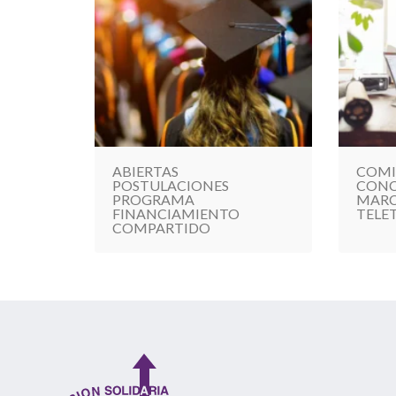
ABIERTAS
COMI
POSTULACIONES
CONC
PROGRAMA
MARC
FINANCIAMIENTO
TELE
COMPARTIDO