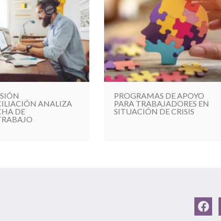
SIÓN
PROGRAMAS DE APOYO
ILIACIÓN ANALIZA
PARA TRABAJADORES EN
HA DE
SITUACIÓN DE CRISIS
TRABAJO