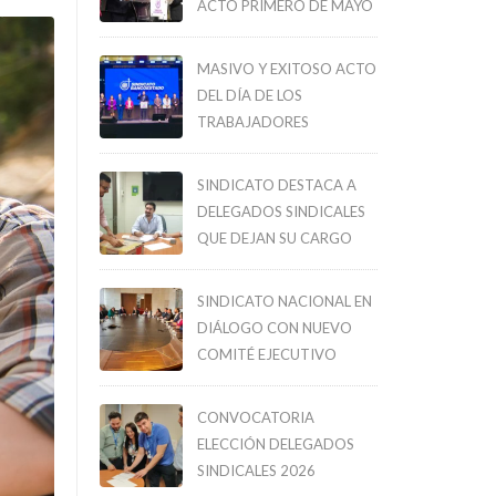
ACTO PRIMERO DE MAYO
MASIVO Y EXITOSO ACTO
DEL DÍA DE LOS
TRABAJADORES
SINDICATO DESTACA A
DELEGADOS SINDICALES
QUE DEJAN SU CARGO
SINDICATO NACIONAL EN
DIÁLOGO CON NUEVO
COMITÉ EJECUTIVO
CONVOCATORIA
ELECCIÓN DELEGADOS
SINDICALES 2026