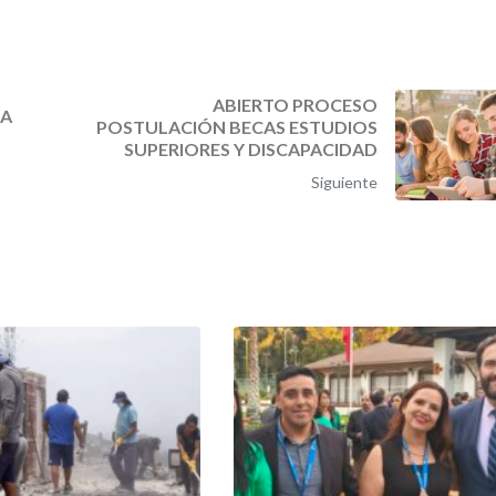
ABIERTO PROCESO
JA
POSTULACIÓN BECAS ESTUDIOS
SUPERIORES Y DISCAPACIDAD
Siguiente