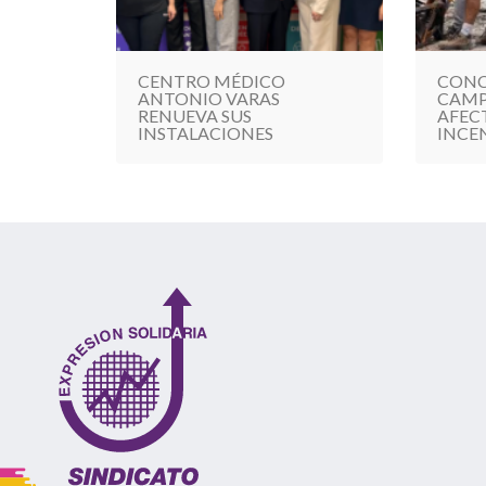
CENTRO MÉDICO
CONC
ANTONIO VARAS
CAMP
RENUEVA SUS
AFEC
INSTALACIONES
INCE