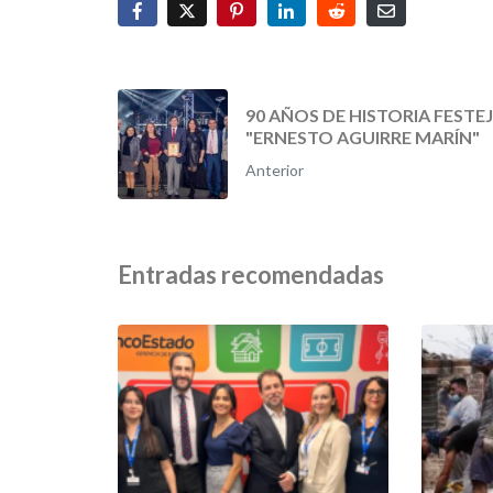
90 AÑOS DE HISTORIA FESTE
"ERNESTO AGUIRRE MARÍN"
Anterior
Entradas recomendadas