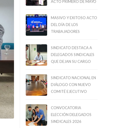
ACTO PRIMERO DE MAYO
MASIVO Y EXITOSO ACTO
DEL DÍA DE LOS
TRABAJADORES
SINDICATO DESTACA A
DELEGADOS SINDICALES
QUE DEJAN SU CARGO
SINDICATO NACIONAL EN
DIÁLOGO CON NUEVO
COMITÉ EJECUTIVO
CONVOCATORIA
ELECCIÓN DELEGADOS
SINDICALES 2026