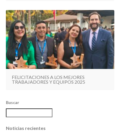
FELICITACIONES A LOS MEJORES
TRABAJADORES Y EQUIPOS 2025
Buscar
Noticias recientes