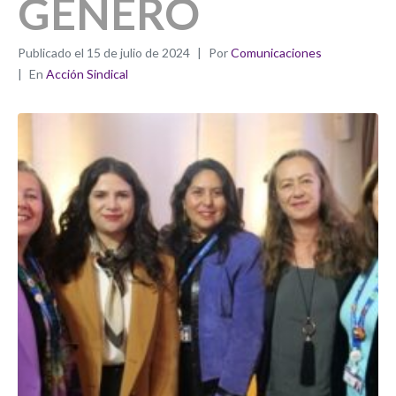
GÉNERO
Publicado el
15 de julio de 2024
Por
Comunicaciones
En
Acción Sindical