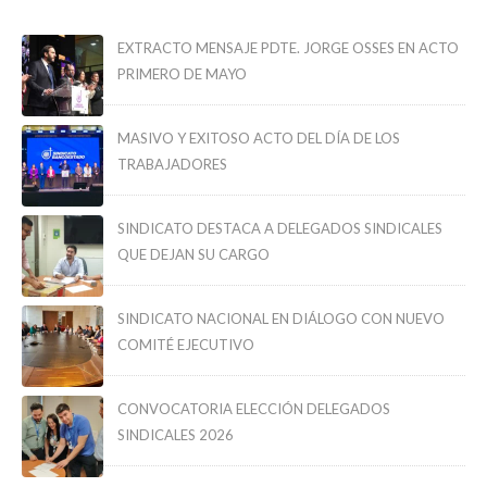
EXTRACTO MENSAJE PDTE. JORGE OSSES EN ACTO
PRIMERO DE MAYO
MASIVO Y EXITOSO ACTO DEL DÍA DE LOS
TRABAJADORES
SINDICATO DESTACA A DELEGADOS SINDICALES
QUE DEJAN SU CARGO
SINDICATO NACIONAL EN DIÁLOGO CON NUEVO
COMITÉ EJECUTIVO
CONVOCATORIA ELECCIÓN DELEGADOS
SINDICALES 2026