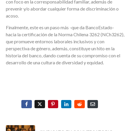
con foco en la corresponsabilidad familiar, además de
prevenir y/o abordar cualquier forma de discriminación o
acoso.
Finalmente, este es un paso más -que da BancoEstado-
hacia la certificación de la Norma Chilena 3262 (NCh3262),
que promueve entornos laborales inclusivos y con
perspectiva de género, además, constituye un hito en la
historia del banco, dando cuenta de su compromiso con el
desarrollo de una cultura de diversidad y equidad.