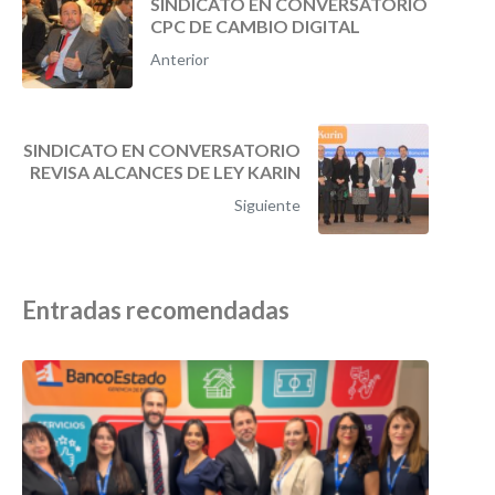
SINDICATO EN CONVERSATORIO
CPC DE CAMBIO DIGITAL
Anterior
SINDICATO EN CONVERSATORIO
REVISA ALCANCES DE LEY KARIN
Siguiente
Entradas recomendadas