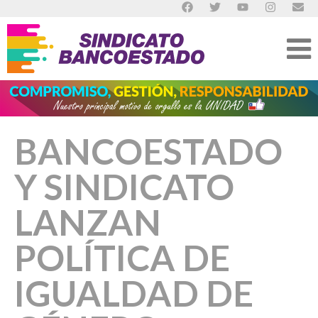
BANCOESTADO
Y SINDICATO
LANZAN
POLÍTICA DE
IGUALDAD DE