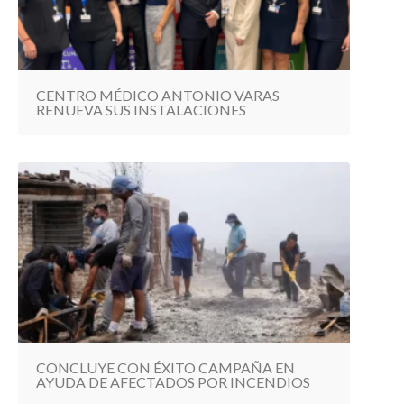
CENTRO MÉDICO ANTONIO VARAS
RENUEVA SUS INSTALACIONES
CONCLUYE CON ÉXITO CAMPAÑA EN
AYUDA DE AFECTADOS POR INCENDIOS