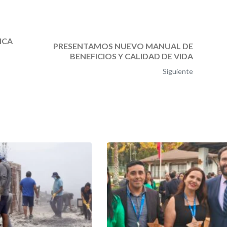
NCA
PRESENTAMOS NUEVO MANUAL DE
BENEFICIOS Y CALIDAD DE VIDA
Siguiente