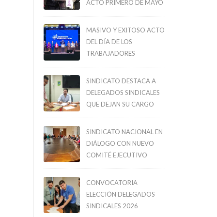
ACTO PRIMERO DE MAYO
MASIVO Y EXITOSO ACTO
DEL DÍA DE LOS
TRABAJADORES
SINDICATO DESTACA A
DELEGADOS SINDICALES
QUE DEJAN SU CARGO
SINDICATO NACIONAL EN
DIÁLOGO CON NUEVO
COMITÉ EJECUTIVO
CONVOCATORIA
ELECCIÓN DELEGADOS
SINDICALES 2026