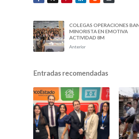
COLEGAS OPERACIONES BA
MINORISTA EN EMOTIVA
ACTIVIDAD 8M
Anterior
Entradas recomendadas