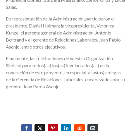
Salas.
En representación de la Administración, participaron el
presidente, Daniel Hojman; la vicepresidente, Verónica
Kunze; el gerente general de Administración, Antonio
Bertrand y el gerente de Relaciones Laborales, Juan Pablo
Asenjo, entre otros ejecutivos.
Finalmente, las felicitaciones de nuestra Organización
Sindical para todos(as) los(as) involucrados(as) en la
concreción de este proyecto, en especial, a los(as) colegas
de la Gerencia de Relaciones Laborales, encabezados por su
gerente, Juan Pablo Asenjo.