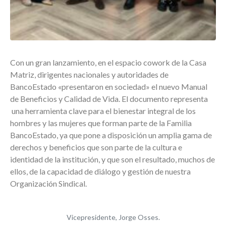
Con un gran lanzamiento, en el espacio cowork de la Casa
Matriz, dirigentes nacionales y autoridades de
BancoEstado «presentaron en sociedad» el nuevo Manual
de Beneficios y Calidad de Vida. El documento representa
una herramienta clave para el bienestar integral de los
hombres y las mujeres que forman parte de la Familia
BancoEstado, ya que pone a disposición un amplia gama de
derechos y beneficios que son parte de la cultura e
identidad de la institución, y que son el resultado, muchos de
ellos, de la capacidad de diálogo y gestión de nuestra
Organización Sindical.
Vicepresidente, Jorge Osses.