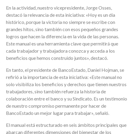
En la actividad, nuestro vicepresidente, Jorge Osses,
destacó la relevancia de esta iniciativa: «Hoy es un día
histórico, porque la victoria no siempre se escribe con
grandes hitos, sino también con esos pequeños grandes
logros que hacen la diferencia en la vida de las personas.
Este manual es una herramienta clave que permitirá que
cada trabajador y trabajadora conozca y acceda a los
beneficios que hemos construido juntos», destacó.
En tanto, el presidente de BancoEstado, Daniel Hojman, se
refirió a la importancia de esta iniciativa: «Este manual no
solo visibiliza los beneficios y derechos que tienen nuestros
trabajadores, sino también refuerza la historia de
colaboración entre el banco y su Sindicato. Es un testimonio
de nuestro compromiso permanente por hacer de
BancoEstado un mejor lugar para trabajar», señaló.
El manual está estructurado en seis ámbitos principales que
abarcan diferentes dimensiones del bienestar de los