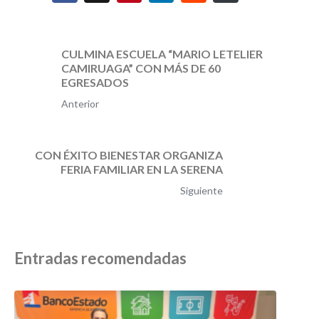
CULMINA ESCUELA “MARIO LETELIER
CAMIRUAGA” CON MÁS DE 60
EGRESADOS
Anterior
CON ÉXITO BIENESTAR ORGANIZA
FERIA FAMILIAR EN LA SERENA
Siguiente
Entradas recomendadas