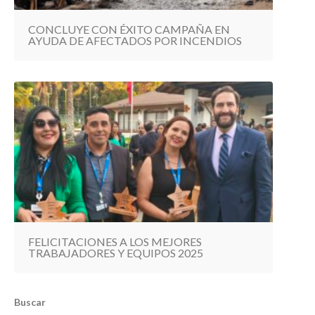
CONCLUYE CON ÉXITO CAMPAÑA EN
AYUDA DE AFECTADOS POR INCENDIOS
FELICITACIONES A LOS MEJORES
TRABAJADORES Y EQUIPOS 2025
Buscar