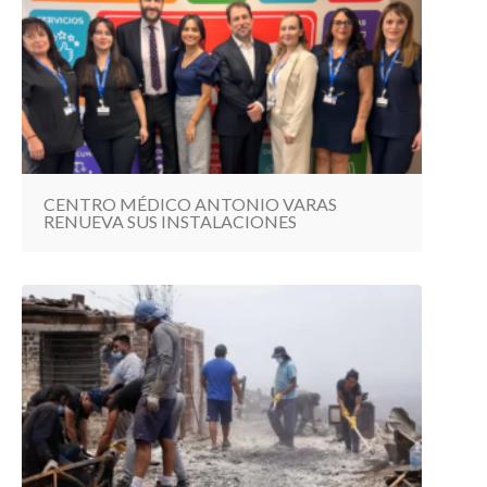
CENTRO MÉDICO ANTONIO VARAS
RENUEVA SUS INSTALACIONES