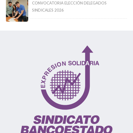
CONVOCATORIA ELECCIÓN DELEGADOS
SINDICALES 2026