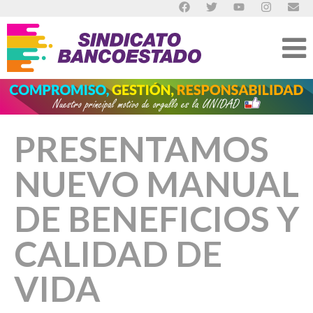
PRESENTAMOS
NUEVO MANUAL
DE BENEFICIOS Y
CALIDAD DE
VIDA