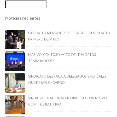
Noticias recientes
EXTRACTO MENSAJE PDTE. JORGE OSSES EN ACTO
PRIMERO DE MAYO
MASIVO Y EXITOSO ACTO DEL DÍA DE LOS
TRABAJADORES
SINDICATO DESTACA A DELEGADOS SINDICALES
QUE DEJAN SU CARGO
SINDICATO NACIONAL EN DIÁLOGO CON NUEVO
COMITÉ EJECUTIVO