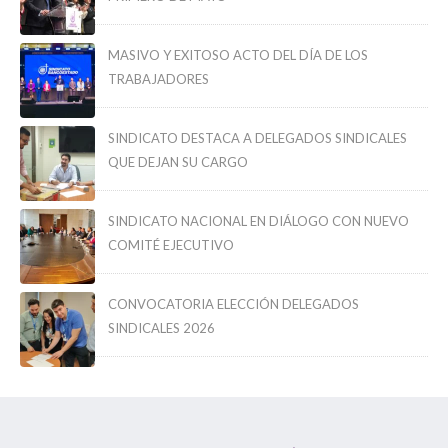
MASIVO Y EXITOSO ACTO DEL DÍA DE LOS
TRABAJADORES
SINDICATO DESTACA A DELEGADOS SINDICALES
QUE DEJAN SU CARGO
SINDICATO NACIONAL EN DIÁLOGO CON NUEVO
COMITÉ EJECUTIVO
CONVOCATORIA ELECCIÓN DELEGADOS
SINDICALES 2026