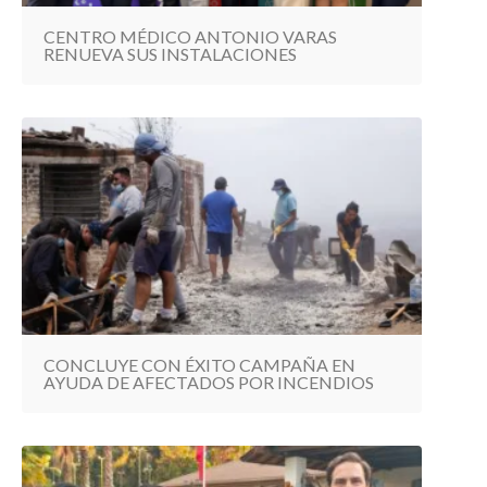
CENTRO MÉDICO ANTONIO VARAS
RENUEVA SUS INSTALACIONES
CONCLUYE CON ÉXITO CAMPAÑA EN
AYUDA DE AFECTADOS POR INCENDIOS