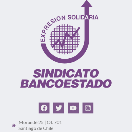
Morandé 25 | Of. 701
Santiago de Chile