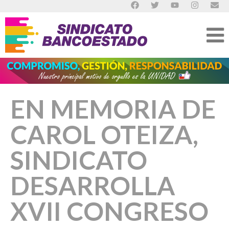
EN MEMORIA DE
CAROL OTEIZA,
SINDICATO
DESARROLLA
XVII CONGRESO