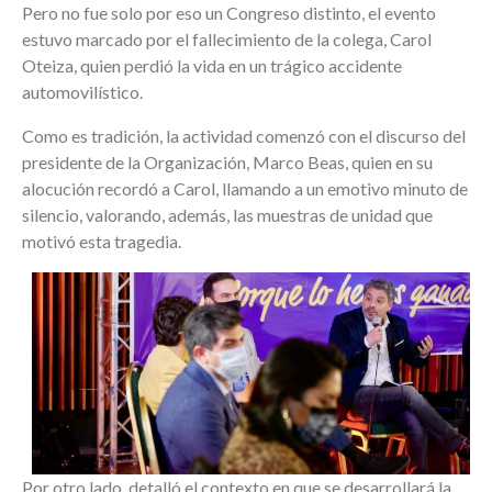
Pero no fue solo por eso un Congreso distinto, el evento
estuvo marcado por el fallecimiento de la colega, Carol
Oteiza, quien perdió la vida en un trágico accidente
automovilístico.
Como es tradición, la actividad comenzó con el discurso del
presidente de la Organización, Marco Beas, quien en su
alocución recordó a Carol, llamando a un emotivo minuto de
silencio, valorando, además, las muestras de unidad que
motivó esta tragedia.
Por otro lado, detalló el contexto en que se desarrollará la