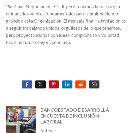
“Será una Negociación difícil, pero tenemos la fuerza y la
unidad, dos valores fundamentales para seguir haciendo
grande a esta Organización. El mensaje final, la invitación es
a seguir trabajando unidos, orgullosos de lo que tenemos,
pero proyectándonos con ideas, compromiso y voluntad
hacia un futuro mejor”, concluyó.
BANCOESTADO DESARROLLA
ENCUESTA DE INCLUSIÓN
LABORAL
Anterior