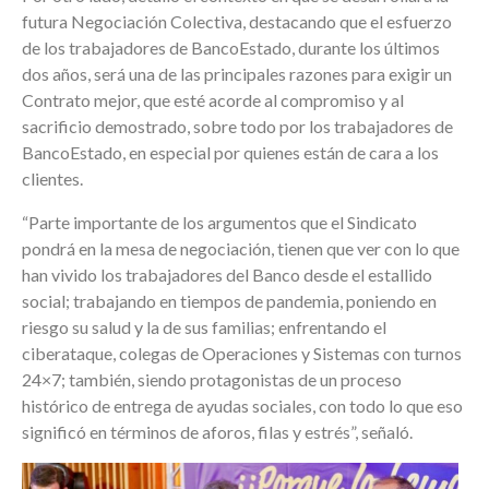
futura Negociación Colectiva, destacando que el esfuerzo
de los trabajadores de BancoEstado, durante los últimos
dos años, será una de las principales razones para exigir un
Contrato mejor, que esté acorde al compromiso y al
sacrificio demostrado, sobre todo por los trabajadores de
BancoEstado, en especial por quienes están de cara a los
clientes.
“Parte importante de los argumentos que el Sindicato
pondrá en la mesa de negociación, tienen que ver con lo que
han vivido los trabajadores del Banco desde el estallido
social; trabajando en tiempos de pandemia, poniendo en
riesgo su salud y la de sus familias; enfrentando el
ciberataque, colegas de Operaciones y Sistemas con turnos
24×7; también, siendo protagonistas de un proceso
histórico de entrega de ayudas sociales, con todo lo que eso
significó en términos de aforos, filas y estrés”, señaló.