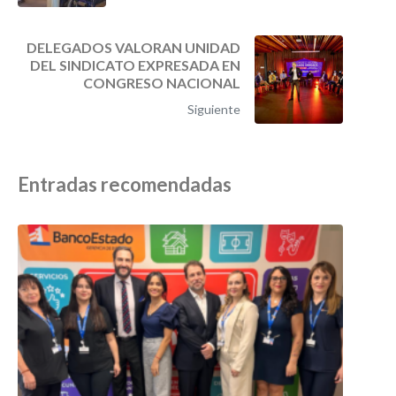
DELEGADOS VALORAN UNIDAD
DEL SINDICATO EXPRESADA EN
CONGRESO NACIONAL
Siguiente
Entradas recomendadas