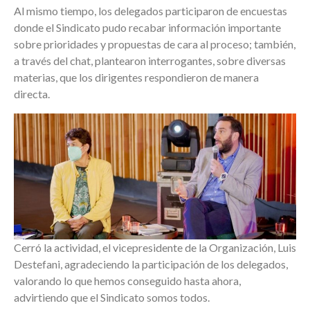
Al mismo tiempo, los delegados participaron de encuestas
donde el Sindicato pudo recabar información importante
sobre prioridades y propuestas de cara al proceso; también,
a través del chat, plantearon interrogantes, sobre diversas
materias, que los dirigentes respondieron de manera
directa.
Cerró la actividad, el vicepresidente de la Organización, Luis
Destefani, agradeciendo la participación de los delegados,
valorando lo que hemos conseguido hasta ahora,
advirtiendo que el Sindicato somos todos.