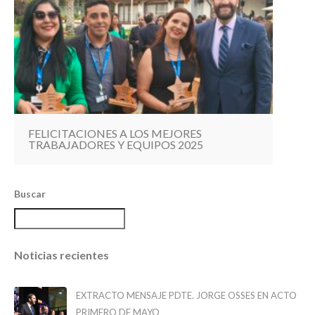
FELICITACIONES A LOS MEJORES
TRABAJADORES Y EQUIPOS 2025
Buscar
Noticias recientes
EXTRACTO MENSAJE PDTE. JORGE OSSES EN ACTO
PRIMERO DE MAYO