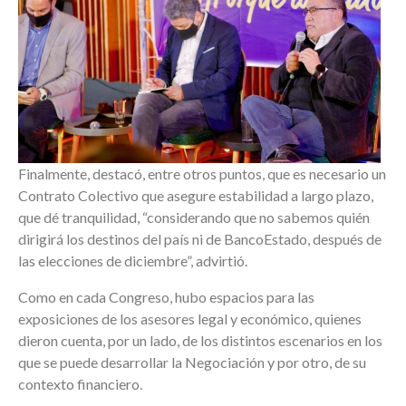
Finalmente, destacó, entre otros puntos, que es necesario un
Contrato Colectivo que asegure estabilidad a largo plazo,
que dé tranquilidad, “considerando que no sabemos quién
dirigirá los destinos del país ni de BancoEstado, después de
las elecciones de diciembre”, advirtió.
Como en cada Congreso, hubo espacios para las
exposiciones de los asesores legal y económico, quienes
dieron cuenta, por un lado, de los distintos escenarios en los
que se puede desarrollar la Negociación y por otro, de su
contexto financiero.