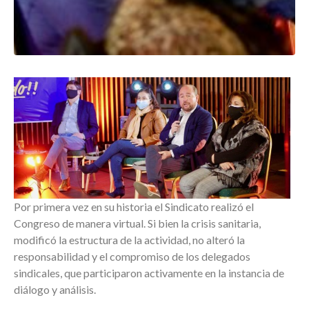
Por primera vez en su historia el Sindicato realizó el
Congreso de manera virtual. Si bien la crisis sanitaria,
modificó la estructura de la actividad, no alteró la
responsabilidad y el compromiso de los delegados
sindicales, que participaron activamente en la instancia de
diálogo y análisis.