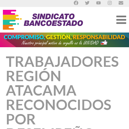
TRABAJADORES
REGIÓN
ATACAMA
RECONOCIDOS
POR