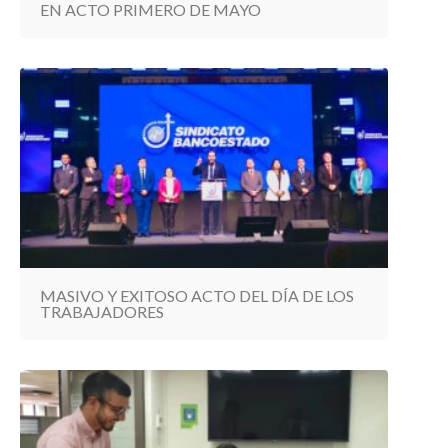
EN ACTO PRIMERO DE MAYO
MASIVO Y EXITOSO ACTO DEL DÍA DE LOS
TRABAJADORES