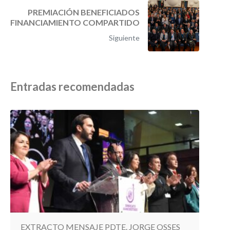
PREMIACIÓN BENEFICIADOS
FINANCIAMIENTO COMPARTIDO
Siguiente
Entradas recomendadas
EXTRACTO MENSAJE PDTE. JORGE OSSES