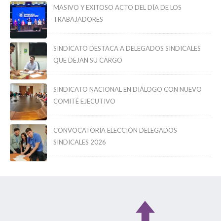
MASIVO Y EXITOSO ACTO DEL DÍA DE LOS
TRABAJADORES
SINDICATO DESTACA A DELEGADOS SINDICALES
QUE DEJAN SU CARGO
SINDICATO NACIONAL EN DIÁLOGO CON NUEVO
COMITÉ EJECUTIVO
CONVOCATORIA ELECCIÓN DELEGADOS
SINDICALES 2026