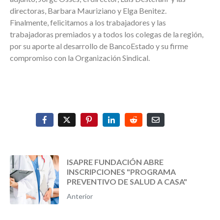
directoras, Barbara Mauriziano y
Elga Benite
z.
Finalmente, felicitamos a los trabajadores y las
trabajadoras premiados y a todos los colegas de la región,
por su aporte al desarrollo de BancoEstado y su firme
compromiso con la Organización Sindical.
ISAPRE FUNDACIÓN ABRE
INSCRIPCIONES "PROGRAMA
PREVENTIVO DE SALUD A CASA"
Anterior