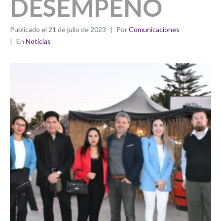
DESEMPEÑO
Publicado el
21 de julio de 2023
Por
Comunicaciones
En
Noticias