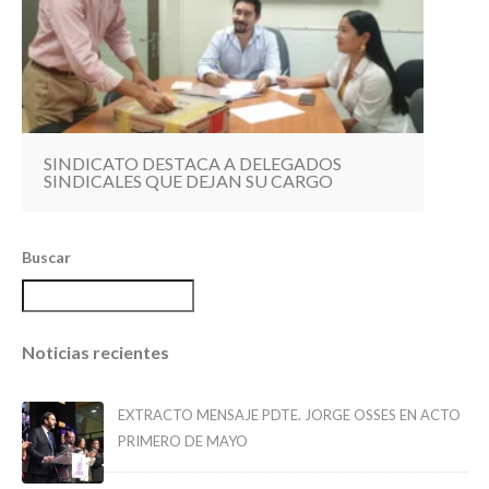
SINDICATO DESTACA A DELEGADOS
SINDICALES QUE DEJAN SU CARGO
Buscar
Noticias recientes
EXTRACTO MENSAJE PDTE. JORGE OSSES EN ACTO
PRIMERO DE MAYO