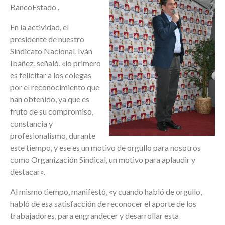
BancoEstado .
En la actividad, el
presidente de nuestro
Sindicato Nacional, Iván
Ibáñez, señaló, «lo primero
es felicitar a los colegas
por el reconocimiento que
han obtenido, ya que es
fruto de su compromiso,
constancia y
profesionalismo, durante
este tiempo, y ese es un motivo de orgullo para nosotros
como Organización Sindical, un motivo para aplaudir y
destacar».
Al mismo tiempo, manifestó, «y cuando habló de orgullo,
habló de esa satisfacción de reconocer el aporte de los
trabajadores, para engrandecer y desarrollar esta