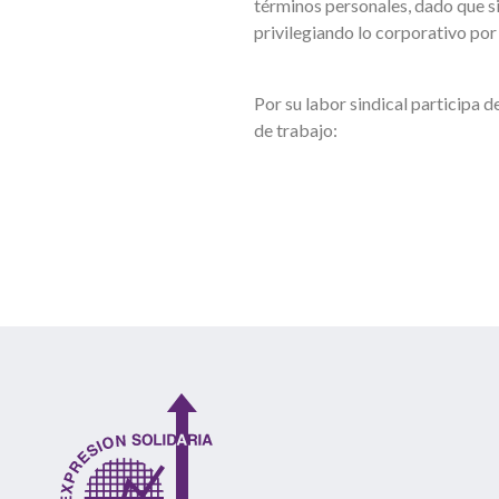
términos personales, dado que si
privilegiando lo corporativo por 
Por su labor sindical participa 
de trabajo: