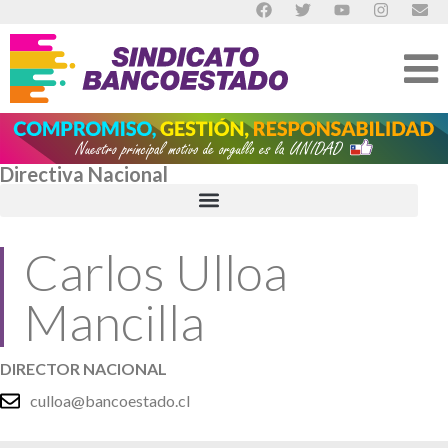
Directiva Nacional
Carlos Ulloa
Mancilla
DIRECTOR NACIONAL
culloa@bancoestado.cl